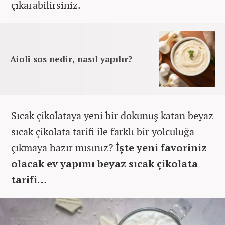
çıkarabilirsiniz.
Aioli sos nedir, nasıl yapılır?
Sıcak çikolataya yeni bir dokunuş katan beyaz
sıcak çikolata tarifi ile farklı bir yolculuğa
çıkmaya hazır mısınız?
İşte yeni favoriniz
olacak ev yapımı beyaz sıcak çikolata
tarifi…