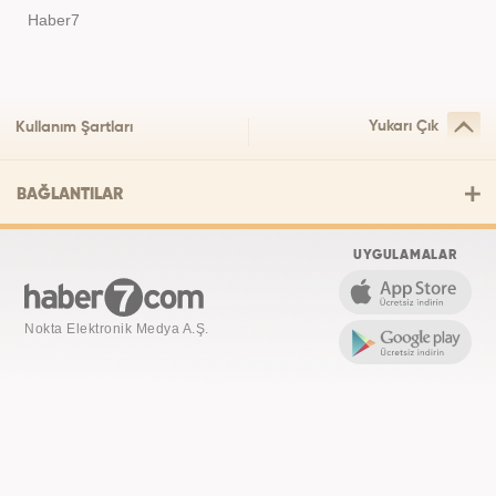
Haber7
Yukarı Çık
Kullanım Şartları
BAĞLANTILAR
UYGULAMALAR
Nokta Elektronik Medya A.Ş.