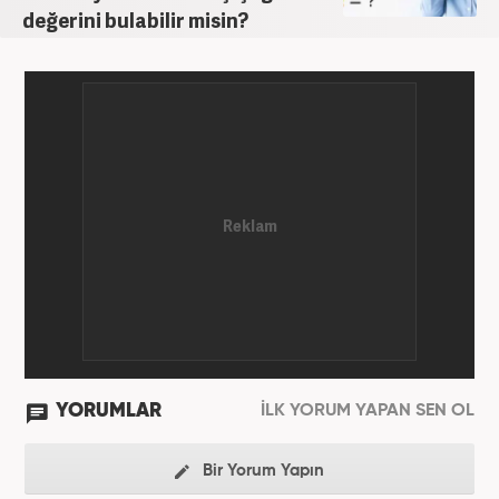
değerini bulabilir misin?
YORUMLAR
İLK YORUM YAPAN SEN OL
Bir Yorum Yapın