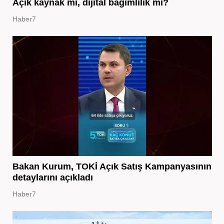
Açık kaynak mı, dijital bağımlılık mı?
Haber7
Bakan Kurum, TOKİ Açık Satış Kampanyasının
detaylarını açıkladı
Haber7