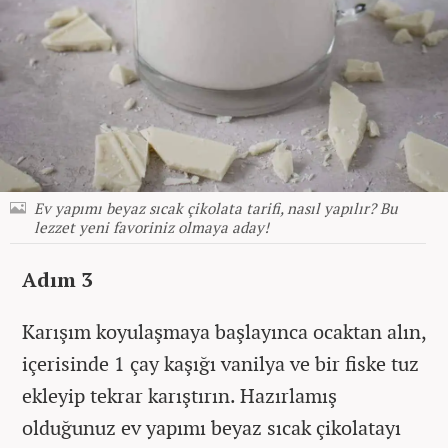
Ev yapımı beyaz sıcak çikolata tarifi, nasıl yapılır? Bu
lezzet yeni favoriniz olmaya aday!
Adım 3
Karışım koyulaşmaya başlayınca ocaktan alın,
içerisinde 1 çay kaşığı vanilya ve bir fiske tuz
ekleyip tekrar karıştırın. Hazırlamış
olduğunuz ev yapımı beyaz sıcak çikolatayı