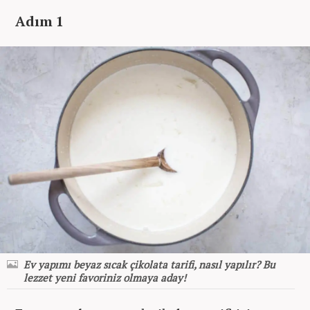
Adım 1
Ev yapımı beyaz sıcak çikolata tarifi, nasıl yapılır? Bu
lezzet yeni favoriniz olmaya aday!