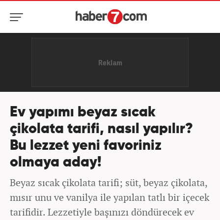
Ev yapımı beyaz sıcak
çikolata tarifi, nasıl yapılır?
Bu lezzet yeni favoriniz
olmaya aday!
Beyaz sıcak çikolata tarifi; süt, beyaz çikolata,
mısır unu ve vanilya ile yapılan tatlı bir içecek
tarifidir. Lezzetiyle başınızı döndürecek ev