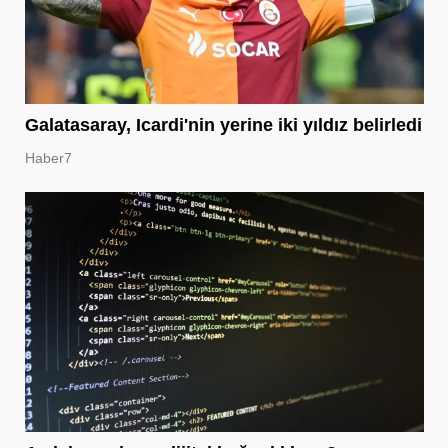
Galatasaray, Icardi'nin yerine iki yıldız belirledi
Haber7