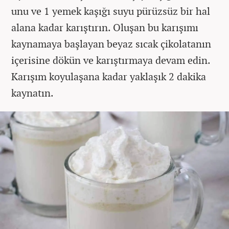
unu ve 1 yemek kaşığı suyu pürüzsüz bir hal
alana kadar karıştırın. Oluşan bu karışımı
kaynamaya başlayan beyaz sıcak çikolatanın
içerisine dökün ve karıştırmaya devam edin.
Karışım koyulaşana kadar yaklaşık 2 dakika
kaynatın.