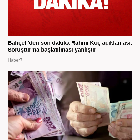
Bahçeli'den son dakika Rahmi Koç açıklaması:
Soruşturma başlatılması yanlıştır
Haber7