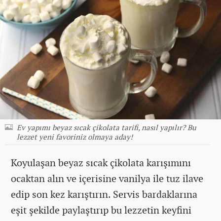
Ev yapımı beyaz sıcak çikolata tarifi, nasıl yapılır? Bu
lezzet yeni favoriniz olmaya aday!
Koyulaşan beyaz sıcak çikolata karışımını
ocaktan alın ve içerisine vanilya ile tuz ilave
edip son kez karıştırın. Servis bardaklarına
eşit şekilde paylaştırıp bu lezzetin keyfini