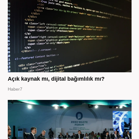
Açık kaynak mı, dijital bağımlılık mı?
Haber7