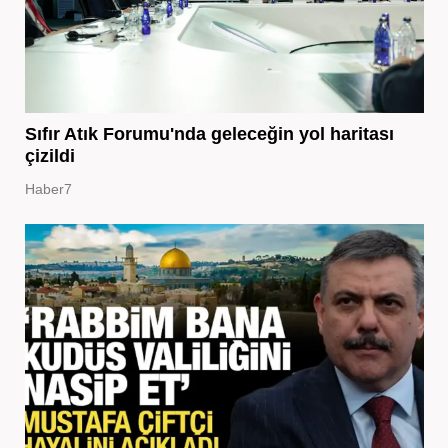
Sıfır Atık Forumu'nda geleceğin yol haritası
çizildi
Haber7