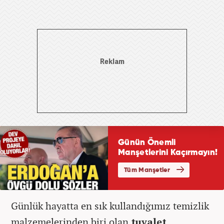
Günlük hayatta en sık kullandığımız temizlik
malzemelerinden biri olan
tuvalet