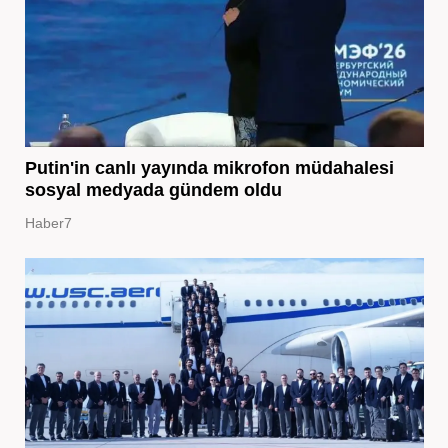
Putin'in canlı yayında mikrofon müdahalesi
sosyal medyada gündem oldu
Haber7