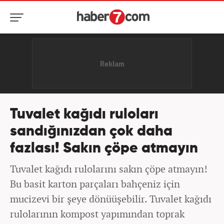
Tuvalet kağıdı ruloları
sandığınızdan çok daha
fazlası! Sakın çöpe atmayın
Tuvalet kağıdı rulolarını sakın çöpe atmayın!
Bu basit karton parçaları bahçeniz için
mucizevi bir şeye dönüüşebilir. Tuvalet kağıdı
rulolarının kompost yapımından toprak