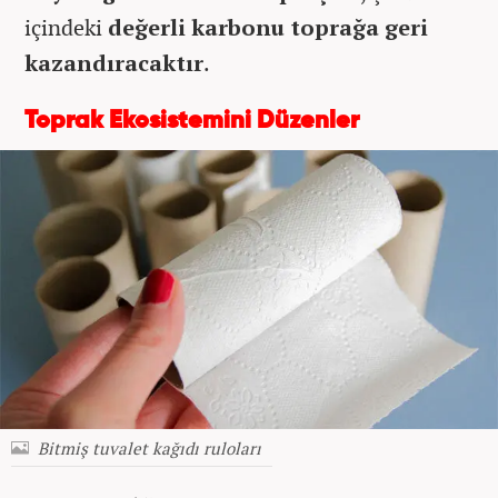
içindeki
değerli karbonu toprağa geri
kazandıracaktır
.
Toprak Ekosistemini Düzenler
Bitmiş tuvalet kağıdı ruloları