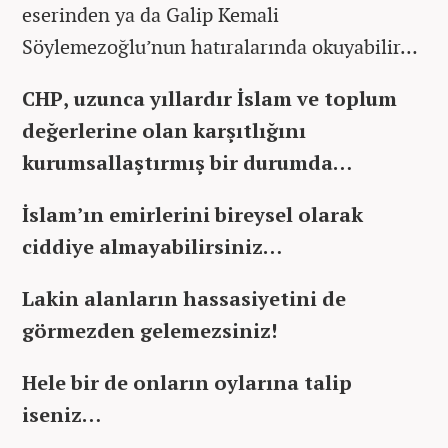
eserinden ya da Galip Kemali
Söylemezoğlu’nun hatıralarında okuyabilir…
CHP, uzunca yıllardır İslam ve toplum
değerlerine olan karşıtlığını
kurumsallaştırmış bir durumda…
İslam’ın emirlerini bireysel olarak
ciddiye almayabilirsiniz…
Lakin alanların hassasiyetini de
görmezden gelemezsiniz!
Hele bir de onların oylarına talip
iseniz…