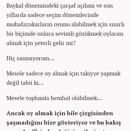
Baykal dönemindeki çarşaf açılımı ve son
yıllarda sadece seçim dönemlerinde
muhafazakarların oyunu alabilmek için sınırlı
bir biçimde onlara sevimli gözükmek oylarını
almak için yeterli gelir mi?
Hiç sanmıyorum…
Mesele sadece oy almak için takiyye yapmak
değil tabii ki…
Mesele toplumla hemhal olabilmek…
Ancak oy almak için bile çizgisinden
şaşmadığını bize gösteriyor ve bu bakış