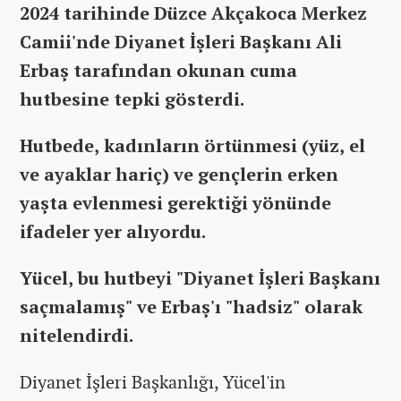
2024 tarihinde Düzce Akçakoca Merkez
Camii'nde Diyanet İşleri Başkanı Ali
Erbaş tarafından okunan cuma
hutbesine tepki gösterdi.
Hutbede, kadınların örtünmesi (yüz, el
ve ayaklar hariç) ve gençlerin erken
yaşta evlenmesi gerektiği yönünde
ifadeler yer alıyordu.
Yücel, bu hutbeyi "Diyanet İşleri Başkanı
saçmalamış" ve Erbaş'ı "hadsiz" olarak
nitelendirdi.
Diyanet İşleri Başkanlığı, Yücel'in