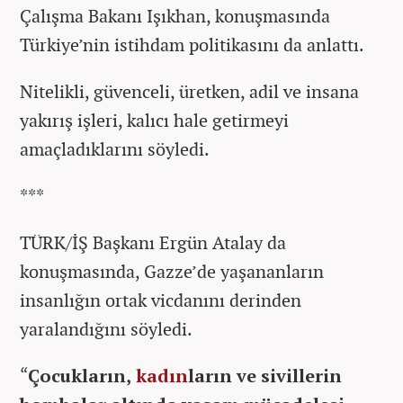
Çalışma Bakanı Işıkhan, konuşmasında
Türkiye’nin istihdam politikasını da anlattı.
Nitelikli, güvenceli, üretken, adil ve insana
yakırış işleri, kalıcı hale getirmeyi
amaçladıklarını söyledi.
***
TÜRK/İŞ Başkanı Ergün Atalay da
konuşmasında, Gazze’de yaşananların
insanlığın ortak vicdanını derinden
yaralandığını söyledi.
“
Çocukların,
kadın
ların ve sivillerin