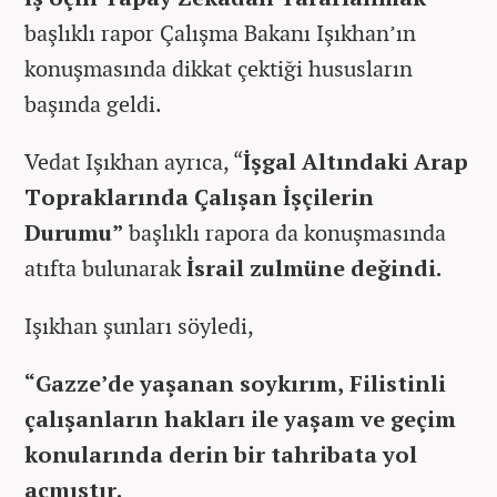
başlıklı rapor Çalışma Bakanı Işıkhan’ın
konuşmasında dikkat çektiği hususların
başında geldi.
Vedat Işıkhan ayrıca, “
İşgal Altındaki Arap
Topraklarında Çalışan İşçilerin
Durumu”
başlıklı rapora da konuşmasında
atıfta bulunarak
İsrail zulmüne değindi.
Işıkhan şunları söyledi,
“Gazze’de yaşanan soykırım, Filistinli
çalışanların hakları ile yaşam ve geçim
konularında derin bir tahribata yol
açmıştır.