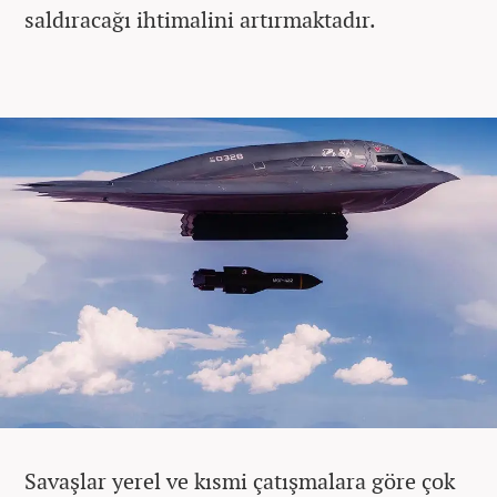
saldıracağı ihtimalini artırmaktadır.
Savaşlar yerel ve kısmi çatışmalara göre çok