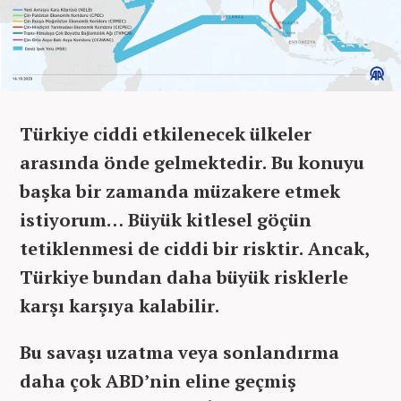
Türkiye ciddi etkilenecek ülkeler
arasında önde gelmektedir. Bu konuyu
başka bir zamanda müzakere etmek
istiyorum… Büyük kitlesel göçün
tetiklenmesi de ciddi bir risktir. Ancak,
Türkiye bundan daha büyük risklerle
karşı karşıya kalabilir.
Bu savaşı uzatma veya sonlandırma
daha çok ABD’nin eline geçmiş