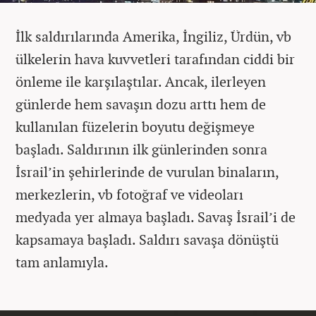
İlk saldırılarında Amerika, İngiliz, Ürdün, vb
ülkelerin hava kuvvetleri tarafından ciddi bir
önleme ile karşılaştılar. Ancak, ilerleyen
günlerde hem savaşın dozu arttı hem de
kullanılan füzelerin boyutu değişmeye
başladı. Saldırının ilk günlerinden sonra
İsrail’in şehirlerinde de vurulan binaların,
merkezlerin, vb fotoğraf ve videoları
medyada yer almaya başladı. Savaş İsrail’i de
kapsamaya başladı. Saldırı savaşa dönüştü
tam anlamıyla.