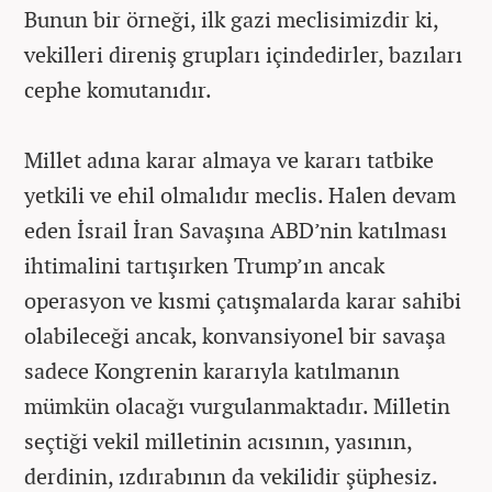
Bunun bir örneği, ilk gazi meclisimizdir ki,
vekilleri direniş grupları içindedirler, bazıları
cephe komutanıdır.
Millet adına karar almaya ve kararı tatbike
yetkili ve ehil olmalıdır meclis. Halen devam
eden İsrail İran Savaşına ABD’nin katılması
ihtimalini tartışırken Trump’ın ancak
operasyon ve kısmi çatışmalarda karar sahibi
olabileceği ancak, konvansiyonel bir savaşa
sadece Kongrenin kararıyla katılmanın
mümkün olacağı vurgulanmaktadır. Milletin
seçtiği vekil milletinin acısının, yasının,
derdinin, ızdırabının da vekilidir şüphesiz.