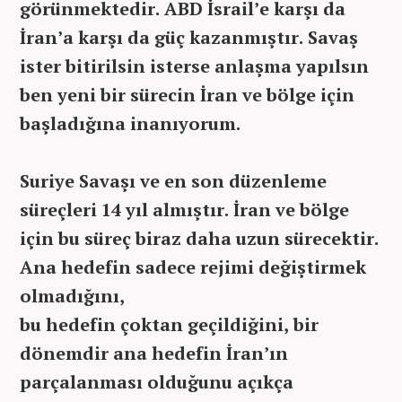
görünmektedir. ABD İsrail’e karşı da
İran’a karşı da güç kazanmıştır. Savaş
ister bitirilsin isterse anlaşma yapılsın
ben yeni bir sürecin İran ve bölge için
başladığına inanıyorum.
Suriye Savaşı ve en son düzenleme
süreçleri 14 yıl almıştır. İran ve bölge
için bu süreç biraz daha uzun sürecektir.
Ana hedefin sadece rejimi değiştirmek
olmadığını,
bu hedefin çoktan geçildiğini, bir
dönemdir ana hedefin İran’ın
parçalanması olduğunu açıkça