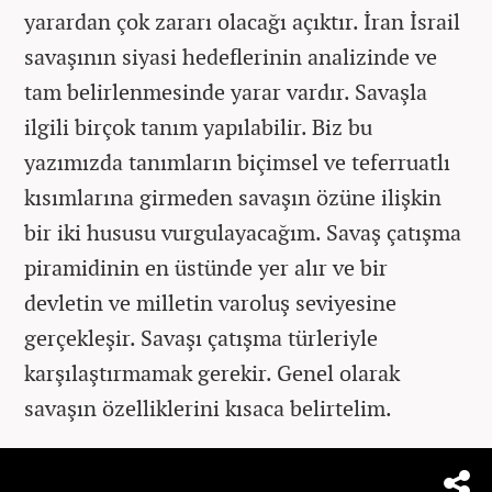
yarardan çok zararı olacağı açıktır. İran İsrail
savaşının siyasi hedeflerinin analizinde ve
tam belirlenmesinde yarar vardır. Savaşla
ilgili birçok tanım yapılabilir. Biz bu
yazımızda tanımların biçimsel ve teferruatlı
kısımlarına girmeden savaşın özüne ilişkin
bir iki hususu vurgulayacağım. Savaş çatışma
piramidinin en üstünde yer alır ve bir
devletin ve milletin varoluş seviyesine
gerçekleşir. Savaşı çatışma türleriyle
karşılaştırmamak gerekir. Genel olarak
savaşın özelliklerini kısaca belirtelim.