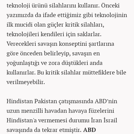
teknoloji ürünü silahlarını kullanır. Önceki
yazımızda da ifade ettiğimiz gibi teknolojinin
ilk mucidi olan güçler kritik silahları,
teknolojileri kendileri için saklarlar.
Verecekleri savaşın konseptini şartlarına
göre önceden belirleyip, savaşın en
yoğunlaştığı ve zora düştükleri anda
kullanırlar. Bu kritik silahlar müttefiklere bile
verilmeyebilir.
Hindistan Pakistan çatışmasında ABD’nin
uzun menzilli havadan havaya füzelerini
Hindistan'a vermemesi durumu İran İsrail
savaşında da tekrar etmiştir.
ABD