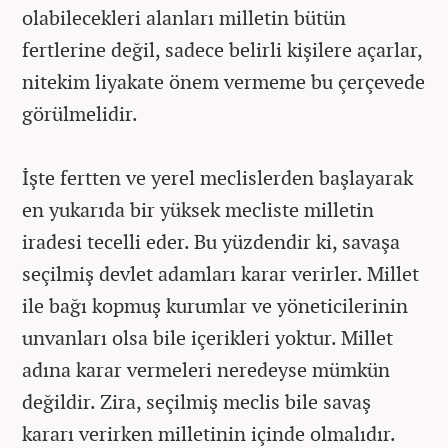
olabilecekleri alanları milletin bütün
fertlerine değil, sadece belirli kişilere açarlar,
nitekim liyakate önem vermeme bu çerçevede
görülmelidir.
İşte fertten ve yerel meclislerden başlayarak
en yukarıda bir yüksek mecliste milletin
iradesi tecelli eder. Bu yüzdendir ki, savaşa
seçilmiş devlet adamları karar verirler. Millet
ile bağı kopmuş kurumlar ve yöneticilerinin
unvanları olsa bile içerikleri yoktur. Millet
adına karar vermeleri neredeyse mümkün
değildir. Zira, seçilmiş meclis bile savaş
kararı verirken milletinin içinde olmalıdır.