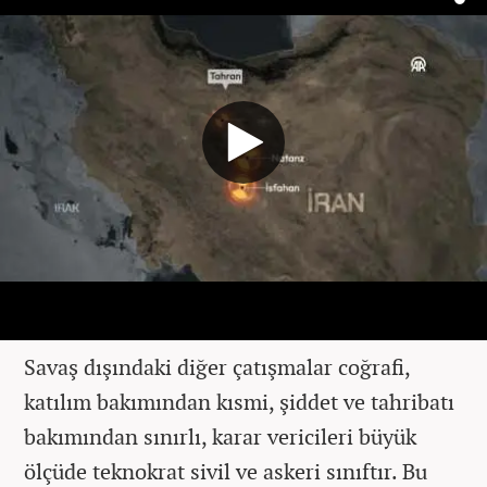
Savaş dışındaki diğer çatışmalar coğrafi,
katılım bakımından kısmi, şiddet ve tahribatı
bakımından sınırlı, karar vericileri büyük
ölçüde teknokrat sivil ve askeri sınıftır. Bu