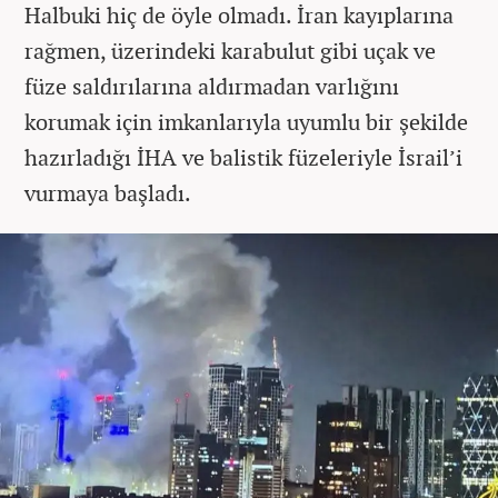
Halbuki hiç de öyle olmadı. İran kayıplarına
rağmen, üzerindeki karabulut gibi uçak ve
füze saldırılarına aldırmadan varlığını
korumak için imkanlarıyla uyumlu bir şekilde
hazırladığı İHA ve balistik füzeleriyle İsrail’i
vurmaya başladı.