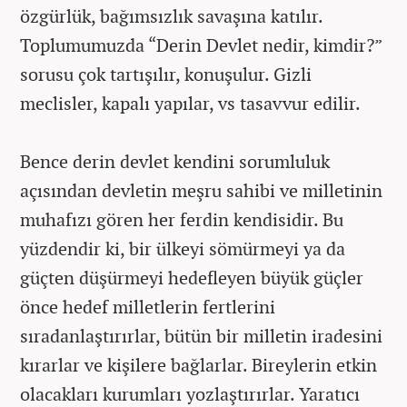
özgürlük, bağımsızlık savaşına katılır.
Toplumumuzda “Derin Devlet nedir, kimdir?”
sorusu çok tartışılır, konuşulur. Gizli
meclisler, kapalı yapılar, vs tasavvur edilir.
Bence derin devlet kendini sorumluluk
açısından devletin meşru sahibi ve milletinin
muhafızı gören her ferdin kendisidir. Bu
yüzdendir ki, bir ülkeyi sömürmeyi ya da
güçten düşürmeyi hedefleyen büyük güçler
önce hedef milletlerin fertlerini
sıradanlaştırırlar, bütün bir milletin iradesini
kırarlar ve kişilere bağlarlar. Bireylerin etkin
olacakları kurumları yozlaştırırlar. Yaratıcı