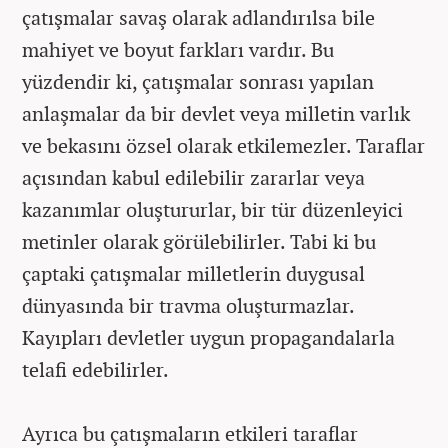
çatışmalar savaş olarak adlandırılsa bile
mahiyet ve boyut farkları vardır. Bu
yüzdendir ki, çatışmalar sonrası yapılan
anlaşmalar da bir devlet veya milletin varlık
ve bekasını özsel olarak etkilemezler. Taraflar
açısından kabul edilebilir zararlar veya
kazanımlar oluştururlar, bir tür düzenleyici
metinler olarak görülebilirler. Tabi ki bu
çaptaki çatışmalar milletlerin duygusal
dünyasında bir travma oluşturmazlar.
Kayıpları devletler uygun propagandalarla
telafi edebilirler.
Ayrıca bu çatışmaların etkileri taraflar