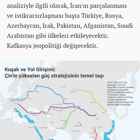
analiziyle ilgili olarak, İran'ın parçalanması
ve istikrarsızlaşması başta Türkiye, Rusya,
Azerbaycan, Irak, Pakistan, Afganistan, Suudi
Arabistan gibi ülkeleri etkileyecektir.
Kafkasya jeopolitiği değişecektir.