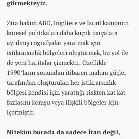
görmekteyiz.
Zira hakim ABD, İngiltere ve İsrail kampının
küresel politikaları daha küçük parçalara
ayrılmış coğrafyalar yaratmak için
istikrarsızlık bölgeleri oluşturmak, bu yol ile
de yeni haritalar çizmektir. Özellikle
1990’ların sonundan itibaren malum güçler
tarafından oluşturulan her istikrarsızlık
bölgesi kendisi için yarattığı riskten kat kat
fazlasını komşu veya ilişkili bölgeler için
içermiştir.
Nitekim burada da sadece İran değil,