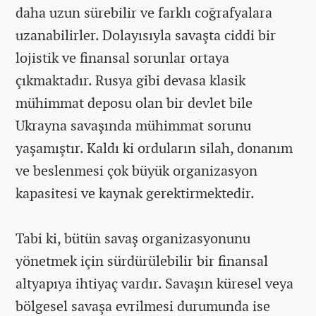
daha uzun sürebilir ve farklı coğrafyalara
uzanabilirler. Dolayısıyla savaşta ciddi bir
lojistik ve finansal sorunlar ortaya
çıkmaktadır. Rusya gibi devasa klasik
mühimmat deposu olan bir devlet bile
Ukrayna savaşında mühimmat sorunu
yaşamıştır. Kaldı ki orduların silah, donanım
ve beslenmesi çok büyük organizasyon
kapasitesi ve kaynak gerektirmektedir.
Tabi ki, bütün savaş organizasyonunu
yönetmek için sürdürülebilir bir finansal
altyapıya ihtiyaç vardır. Savaşın küresel veya
bölgesel savaşa evrilmesi durumunda ise