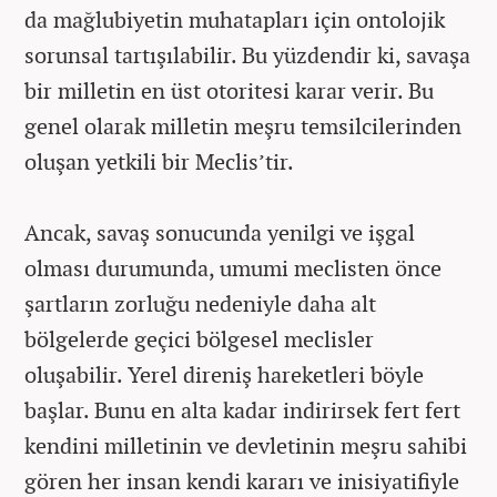
da mağlubiyetin muhatapları için ontolojik
sorunsal tartışılabilir. Bu yüzdendir ki, savaşa
bir milletin en üst otoritesi karar verir. Bu
genel olarak milletin meşru temsilcilerinden
oluşan yetkili bir Meclis’tir.
Ancak, savaş sonucunda yenilgi ve işgal
olması durumunda, umumi meclisten önce
şartların zorluğu nedeniyle daha alt
bölgelerde geçici bölgesel meclisler
oluşabilir. Yerel direniş hareketleri böyle
başlar. Bunu en alta kadar indirirsek fert fert
kendini milletinin ve devletinin meşru sahibi
gören her insan kendi kararı ve inisiyatifiyle