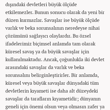
dışındaki devletleri büyük ölçüde
etkilemezler. Bunun sonucu olarak da yeni bir
düzen kurmazlar. Savaşlar ise büyük ölçüde
varlık ve beka sorunsalının neredeyse nihai
çözümünü sağlayıcı olaylardır. Bu özsel
ifadelerimiz biçimsel anlamda tam olarak
küresel savaş ya da büyük savaşlar için
kullanılmaktadır. Ancak, çoğunlukla iki devlet
arasındaki savaşlar da varlık ve beka
sorunsalını belirginleştirirler. Bir anlamda,
küresel veya büyük savaşlar dünyadaki tüm
devletlerin kıyameti ise daha alt düzeydeki
savaşlar da tarafların kıyametidir; dünyanın
geneli için önemi olsun veya olmasın zafer ya