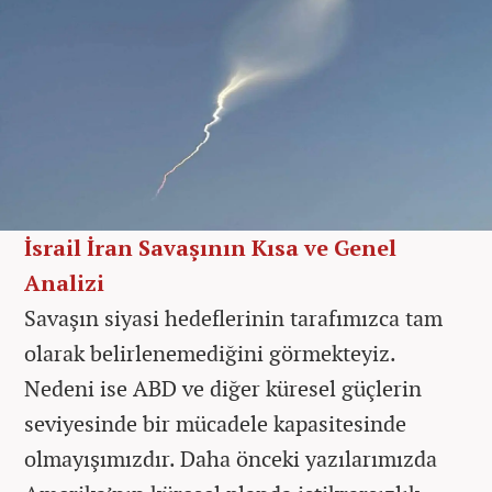
İsrail İran Savaşının Kısa ve Genel
Analizi
Savaşın siyasi hedeflerinin tarafımızca tam
olarak belirlenemediğini görmekteyiz.
Nedeni ise ABD ve diğer küresel güçlerin
seviyesinde bir mücadele kapasitesinde
olmayışımızdır. Daha önceki yazılarımızda