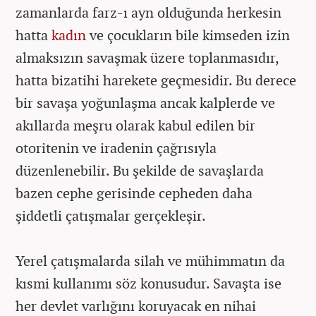
zamanlarda farz-ı ayn olduğunda herkesin
hatta
kadın
ve çocukların bile kimseden izin
almaksızın savaşmak üzere toplanmasıdır,
hatta bizatihi harekete geçmesidir. Bu derece
bir savaşa yoğunlaşma ancak kalplerde ve
akıllarda meşru olarak kabul edilen bir
otoritenin ve iradenin çağrısıyla
düzenlenebilir. Bu şekilde de savaşlarda
bazen cephe gerisinde cepheden daha
şiddetli çatışmalar gerçekleşir.
Yerel çatışmalarda silah ve mühimmatın da
kısmi kullanımı söz konusudur. Savaşta ise
her devlet varlığını koruyacak en nihai