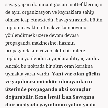
savaş yapan dominant gücün müttefikleri için
de ayni organizasyon ve kaynaklara sahip
olması icap etmektedir. Savaş sırasında bütün
toplumu ayakta tutmak ve kamuoyunu
yönlendirmek üzere devam devasa
propaganda makinesine, hasmın
propagandasını çözen akıllı birimlere,
toplumu yönlendirici yapılara ihtiyaç vardır.
Ancak, bu noktada bir altın oran kuralına
uymakta yarar vardır.
Yani var olan gücün
ve yapılması mümkün olmayanların
üzerinde propaganda aksi sonuçlar
doğurabilir. Keza İsrail İran Savaşına
dair medyada yayınlanan yalan ya da