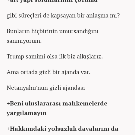
gibi süreçleri de kapsayan bir anlaşma mı?
Bunların hiçbirinin umursandığını
sanmıyorum.
Trump samimi olsa ilk biz alkışlarız.
Ama ortada gizli bir ajanda var.
Netanyahu’nun gizli ajandası
+Beni uluslararası mahkemelerde
yargılamayın
+Hakkımdaki yolsuzluk davalarını da