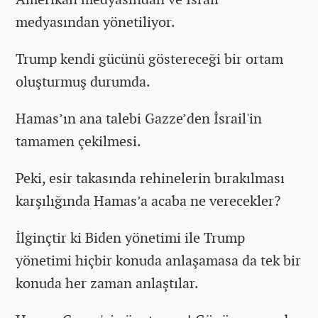
medyasından yönetiliyor.
Trump kendi gücünü göstereceği bir ortam
oluşturmuş durumda.
Hamas’ın ana talebi Gazze’den İsrail'in
tamamen çekilmesi.
Peki, esir takasında rehinelerin bırakılması
karşılığında Hamas’a acaba ne verecekler?
İlginçtir ki Biden yönetimi ile Trump
yönetimi hiçbir konuda anlaşamasa da tek bir
konuda her zaman anlaştılar.