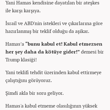
Yani Hamas kendisine dayatılan bir ateşkes
ile karşı karşıya.
İsrail ve ABD'nin istekleri ve çıkarlarına göre
hazırlanmış bir teklif olduğu da aşikar.
Hamas’a
“bunu kabul et! Kabul etmezsen
her şey daha da kötüye gider!”
demesi bir
Trump klasiği!
Yani teklifi tehdit üzerinden kabul ettirmeye
çalıştığını görüyoruz.
Şimdi akla bir soru geliyor.
Hamas'a kabul etmeme olasılığının yüksek