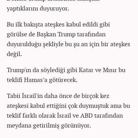
yaptıklarını duyuruyor.
Bu ilk bakışta ateşkes kabul edildi gibi
görülse de Başkan Trump tarafından
duyurulduğu şekliyle bu şu an için bir ateşkes
değil.
Trump'ın da söylediği gibi Katar ve Mısır bu
teklifi Hamas’a götürecek.
Tabii İsrail'in daha önce de birçok kez
ateşkesi kabul ettiğini çok duymuştuk ama bu
teklif farklı olarak İsrail ve ABD tarafından
meydana getirilmiş görünüyor.