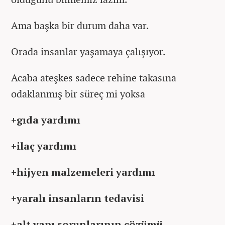
Ama başka bir durum daha var.
Orada insanlar yaşamaya çalışıyor.
Acaba ateşkes sadece rehine takasına
odaklanmış bir süreç mi yoksa
+gıda yardımı
+ilaç yardımı
+hijyen malzemeleri yardımı
+yaralı insanların tedavisi
+alt yapı sorunlarının çözümü