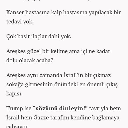
Kanser hastasına kalp hastasına yapılacak bir
tedavi yok.
Çok basit ilaçlar dahi yok.
Ateşkes güzel bir kelime ama içi ne kadar
dolu olacak acaba?
Ateşkes aynı zamanda İsrail'in bir çıkmaz
sokağa girmesinin önündeki en önemli çıkış
kapısı.
Trump ise
“sözümü dinleyin!”
tavrıyla hem
İsrail hem Gazze tarafını kendine bağlamaya
çalışıyor.