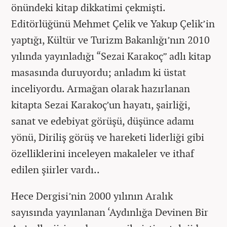
önündeki kitap dikkatimi çekmişti.
Editörlüğünü Mehmet Çelik ve Yakup Çelik’in
yaptığı, Kültür ve Turizm Bakanlığı’nın 2010
yılında yayınladığı “Sezai Karakoç” adlı kitap
masasında duruyordu; anladım ki üstat
inceliyordu. Armağan olarak hazırlanan
kitapta Sezai Karakoç’un hayatı, şairliği,
sanat ve edebiyat görüşü, düşünce adamı
yönü, Diriliş görüş ve hareketi liderliği gibi
özelliklerini inceleyen makaleler ve ithaf
edilen şiirler vardı..
Hece Dergisi’nin 2000 yılının Aralık
sayısında yayınlanan ‘Aydınlığa Devinen Bir