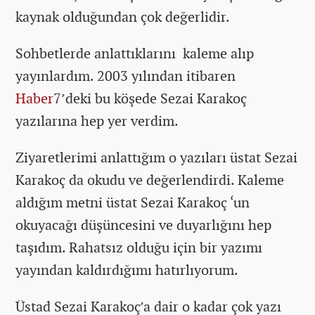
kaynak olduğundan çok değerlidir.
Sohbetlerde anlattıklarını kaleme alıp
yayınlardım. 2003 yılından itibaren
Haber
7’deki bu köşede Sezai Karakoç
yazılarına hep yer verdim.
Ziyaretlerimi anlattığım o yazıları üstat Sezai
Karakoç da okudu ve değerlendirdi. Kaleme
aldığım metni üstat Sezai Karakoç ‘un
okuyacağı düşüncesini ve duyarlığını hep
taşıdım. Rahatsız olduğu için bir yazımı
yayından kaldırdığımı hatırlıyorum.
Üstad Sezai Karakoç’a dair o kadar çok yazı