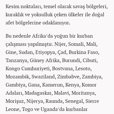
Kesim noktaları, temel olarak savaş bölgeleri,
kuraklık ve yoksulluk çeken ülkeler ile doğal
afet bölgelerine odaklanıyor.
Bu nedenle Afrika’da yoğun bir kurban
çalışması yapılmıştır. Nijer, Somali, Mali,
Gine, Sudan, Etiyopya, Çad, Burkina Faso,
Tanzanya, Güney Afrika, Burundi, Cibuti,
Kongo Cumhuriyeti, Bostvana, Lesoto,
Mozambik, Swaziland, Zimbabve, Zambiya,
Gambiya, Gana, Kamerun, Kenya, Komor
Adaları, Madagaskar, Malavi, Moritanya,
Morişuz, Nijerya, Raunda, Senegal, Sierre
Leone, Togo ve Uganda’da kurbanlar