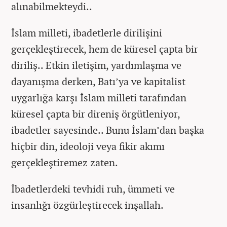
alınabilmekteydi..
İslam milleti, ibadetlerle dirilişini
gerçekleştirecek, hem de küresel çapta bir
diriliş.. Etkin iletişim, yardımlaşma ve
dayanışma derken, Batı’ya ve kapitalist
uygarlığa karşı İslam milleti tarafından
küresel çapta bir direniş örgütleniyor,
ibadetler sayesinde.. Bunu İslam’dan başka
hiçbir din, ideoloji veya fikir akımı
gerçekleştiremez zaten.
İbadetlerdeki tevhidi ruh, ümmeti ve
insanlığı özgürleştirecek inşallah.