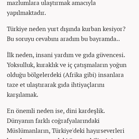
mazlumlara ulaştırmak amacıyla
yapılmaktadır.
Türkiye neden yurt dışında kurban kesiyor?
Bu soruyu cevabını aradım bu bayramda..
İlk neden, insani yardım ve gıda güvencesi.
Yoksulluk, kuraklık ve iç çatışmaların yoğun
olduğu bölgelerdeki (Afrika gibi) insanlara
taze et ulaştırarak gıda ihtiyaçlarını
karşılamak.
En önemli neden ise, dini kardeşlik.
Dünyanın farklı coğrafyalarındaki
Müslümanların, Türkiye'deki hayırseverleri