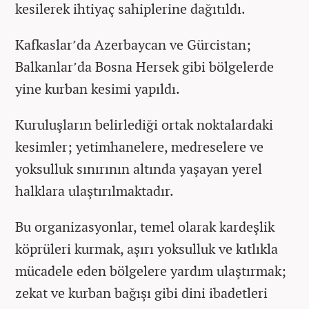
kesilerek ihtiyaç sahiplerine dağıtıldı.
Kafkaslar’da Azerbaycan ve Gürcistan;
Balkanlar’da Bosna Hersek gibi bölgelerde
yine kurban kesimi yapıldı.
Kuruluşların belirlediği ortak noktalardaki
kesimler; yetimhanelere, medreselere ve
yoksulluk sınırının altında yaşayan yerel
halklara ulaştırılmaktadır.
Bu organizasyonlar, temel olarak kardeşlik
köprüleri kurmak, aşırı yoksulluk ve kıtlıkla
mücadele eden bölgelere yardım ulaştırmak;
zekat ve kurban bağışı gibi dini ibadetleri