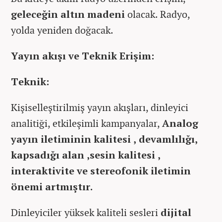
geleceğin altın madeni
olacak. Radyo,
yolda yeniden doğacak.
Yayın akışı ve Teknik Erişim:
Teknik:
Kişiselleştirilmiş yayın akışları, dinleyici
analitiği, etkileşimli kampanyalar,
Analog
yayın iletiminin kalitesi , devamlılığı,
kapsadığı alan ,sesin kalitesi ,
interaktivite ve stereofonik iletimin
önemi artmıştır.
Dinleyiciler yüksek kaliteli sesleri
dijital