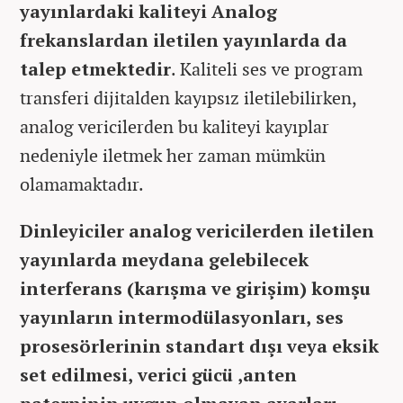
yayınlardaki kaliteyi Analog
frekanslardan iletilen yayınlarda da
talep etmektedir
. Kaliteli ses ve program
transferi dijitalden kayıpsız iletilebilirken,
analog vericilerden bu kaliteyi kayıplar
nedeniyle iletmek her zaman mümkün
olamamaktadır.
Dinleyiciler analog vericilerden iletilen
yayınlarda meydana gelebilecek
interferans (karışma ve girişim) komşu
yayınların intermodülasyonları, ses
prosesörlerinin standart dışı veya eksik
set edilmesi, verici gücü ,anten