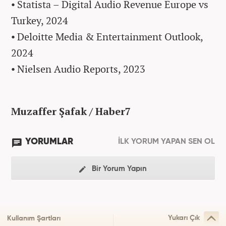
⦁ Statista – Digital Audio Revenue Europe vs
Turkey, 2024
⦁ Deloitte Media & Entertainment Outlook,
2024
⦁ Nielsen Audio Reports, 2023
Muzaffer Şafak / Haber7
YORUMLAR
İLK YORUM YAPAN SEN OL
Bir Yorum Yapın
Yukarı Çık
Kullanım Şartları