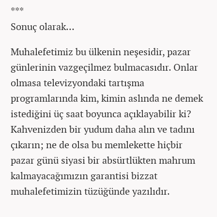
***
Sonuç olarak…
Muhalefetimiz bu ülkenin neşesidir, pazar
günlerinin vazgeçilmez bulmacasıdır. Onlar
olmasa televizyondaki tartışma
programlarında kim, kimin aslında ne demek
istediğini üç saat boyunca açıklayabilir ki?
Kahvenizden bir yudum daha alın ve tadını
çıkarın; ne de olsa bu memlekette hiçbir
pazar günü siyasi bir absürtlükten mahrum
kalmayacağımızın garantisi bizzat
muhalefetimizin tüzüğünde yazılıdır.