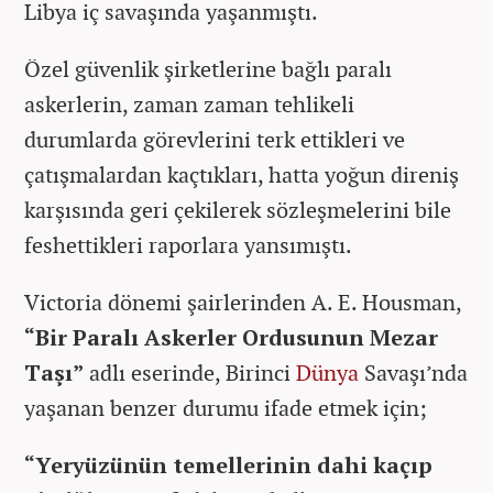
Libya iç savaşında yaşanmıştı.
Özel güvenlik şirketlerine bağlı paralı
askerlerin, zaman zaman tehlikeli
durumlarda görevlerini terk ettikleri ve
çatışmalardan kaçtıkları, hatta yoğun direniş
karşısında geri çekilerek sözleşmelerini bile
feshettikleri raporlara yansımıştı.
Victoria dönemi şairlerinden A. E. Housman,
“Bir Paralı Askerler Ordusunun Mezar
Taşı”
adlı eserinde, Birinci
Dünya
Savaşı’nda
yaşanan benzer durumu ifade etmek için;
“Yeryüzünün temellerinin dahi kaçıp