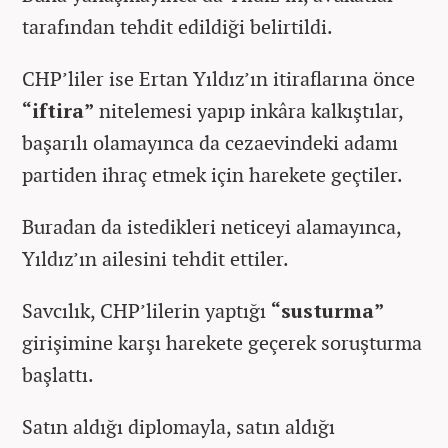
tarafından tehdit edildiği belirtildi.
CHP’liler ise Ertan Yıldız’ın itiraflarına önce
“iftira”
nitelemesi yapıp inkâra kalkıştılar,
başarılı olamayınca da cezaevindeki adamı
partiden ihraç etmek için harekete geçtiler.
Buradan da istedikleri neticeyi alamayınca,
Yıldız’ın ailesini tehdit ettiler.
Savcılık, CHP’lilerin yaptığı
“susturma”
girişimine karşı harekete geçerek soruşturma
başlattı.
Satın aldığı diplomayla, satın aldığı