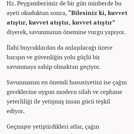
Hz. Peygamberimiz de bir gün minberde bu
ayeti okuduktan sonra,
“Bilesiniz ki, kuvvet
atıştır, kuvvet atıştır, kuvvet atıştır”
diyerek, savunmanın önemine vurgu yapıyor.
İlahi buyruklardan da anlaşılacağı üzere
barışın ve güvenliğin yolu güçlü bir
savunmaya sahip olmaktan geçiyor.
Savunmanın en önemli hususiyetini ise çağın
gereklerine uygun modern silah ve cephane
yeterliliği ile yetişmiş insan gücü teşkil
ediyor.
Geçmişte yetiştirdikleri atlar, çağın