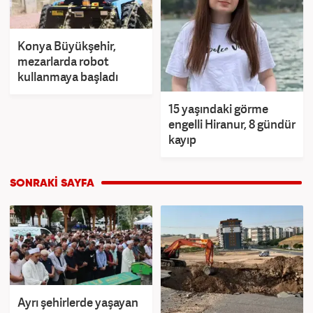
Konya Büyükşehir,
mezarlarda robot
kullanmaya başladı
15 yaşındaki görme
engelli Hiranur, 8 gündür
kayıp
Ayrı şehirlerde yaşayan