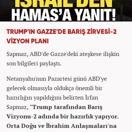
TRUMP'IN GAZZE'DE BARIŞ ZİRVESİ-2
VİZYON PLANI
Sapmaz, ABD'de Gazze'deki ateşkese ilişkin
son bilgileri paylaştı.
Netanyahu'nun Pazartesi günü ABD'ye
gelecek olmasıyla oldukça önemli bir
hazırlığın yapıldığını belirten İrfan
Sapmaz,
"Trump tarafından Barış
Vizyonu-2 adında bir hazırlık yapıyor.
Orta Doğu ve İbrahim Anlaşmaları'na