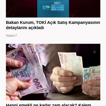
Bakan Kurum, TOKİ Açık Satış Kampanyasının
detaylarını açıkladı
Haber7
Hangi emekli ne kadar zam alacak? Kalem