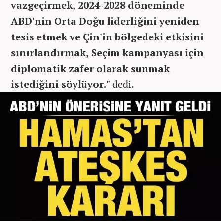
vazgeçirmek, 2024-2028 döneminde
ABD'nin Orta Doğu liderliğini yeniden
tesis etmek ve Çin'in bölgedeki etkisini
sınırlandırmak, Seçim kampanyası için
diplomatik zafer olarak sunmak
istediğini söylüyor."
dedi.