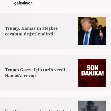
çalışılıyor.
Trump, Hamas’ın ateşkes
cevabını değerlendirdi!
Trump Gazze için tarih verdi!
Hamas'a cevap