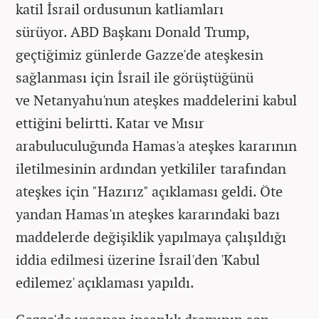
katil İsrail ordusunun katliamları
sürüyor. ABD Başkanı Donald Trump,
geçtiğimiz günlerde Gazze'de ateşkesin
sağlanması için İsrail ile görüştüğünü
ve Netanyahu'nun ateşkes maddelerini kabul
ettiğini belirtti. Katar ve Mısır
arabuluculuğunda Hamas'a ateşkes kararının
iletilmesinin ardından yetkililer tarafından
ateşkes için "Hazırız" açıklaması geldi. Öte
yandan Hamas'ın ateşkes kararındaki bazı
maddelerde değişiklik yapılmaya çalışıldığı
iddia edilmesi üzerine İsrail'den 'Kabul
edilemez' açıklaması yapıldı.