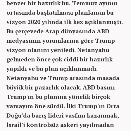
benzer bir hazırlık bu. Temmuz ayının
ortasında başlatılması planlanan bu
vizyon 2020 yılında ilk kez açıklanmıştı.
Bu çerçevede Arap dünyasında ABD
medyasının yorumlarına göre Trump
vizyon olanını yeniledi. Netanyahu
gelmeden önce çok ciddi bir hazırlık
yapıldı ve bu plan açıklanmadı.
Netanyahu ve Trump arasında masada
büyük bir pazarlık olacak. ABD basını
Trump'ın bu planına yönelik birçok
varsayım öne sürdü. İlki Trump'ın Orta
Doğu'da barış lideri vasfını kazanmak,
İsrail'i kontrolsüz askeri yayılmadan