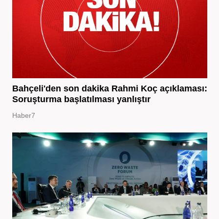
Bahçeli'den son dakika Rahmi Koç açıklaması:
Soruşturma başlatılması yanlıştır
Haber7