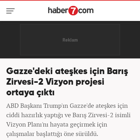
Gazze'deki ateşkes için Barış
Zirvesi-2 Vizyon projesi
ortaya çıktı
ABD Başkanı Trump'ın Gazze'de ateşkes için
ciddi hazırlık yaptığı ve Barış Zirvesi-2 isimli
Vizyon Planı'nı hayata geçirmek için
çalışmalar başlattığı öne sürüldü.