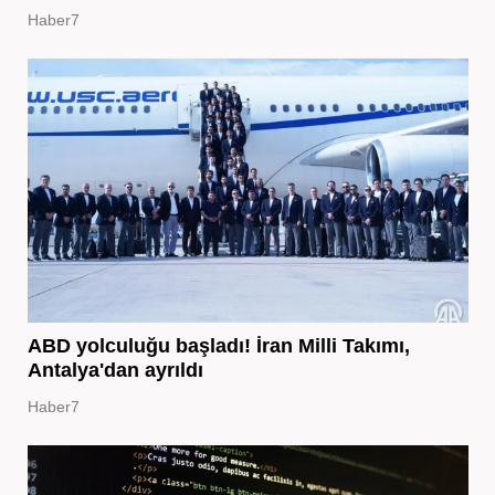
Haber7
ABD yolculuğu başladı! İran Milli Takımı,
Antalya'dan ayrıldı
Haber7