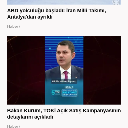
ABD yolculuğu başladı! İran Milli Takımı,
Antalya'dan ayrıldı
Haber7
Bakan Kurum, TOKİ Açık Satış Kampanyasının
detaylarını açıkladı
Haber7