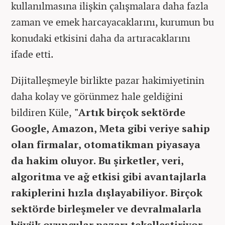
kullanılmasına ilişkin çalışmalara daha fazla
zaman ve emek harcayacaklarını, kurumun bu
konudaki etkisini daha da artıracaklarını
ifade etti.
Dijitalleşmeyle birlikte pazar hakimiyetinin
daha kolay ve görünmez hale geldiğini
bildiren Küle,
"Artık birçok sektörde
Google, Amazon, Meta gibi veriye sahip
olan firmalar, otomatikman piyasaya
da hakim oluyor. Bu şirketler, veri,
algoritma ve ağ etkisi gibi avantajlarla
rakiplerini hızla dışlayabiliyor. Birçok
sektörde birleşmeler ve devralmalarla
büyük oyuncular pazarı tekelleştiriyor,