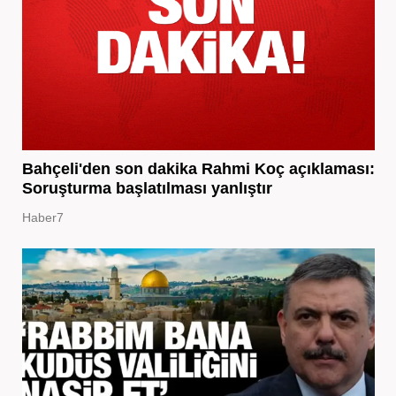
Bahçeli'den son dakika Rahmi Koç açıklaması:
Soruşturma başlatılması yanlıştır
Haber7