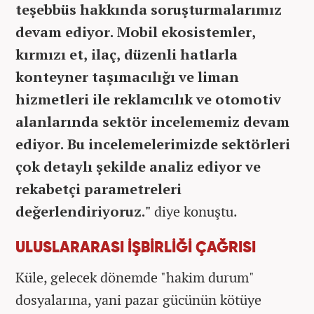
teşebbüs hakkında soruşturmalarımız
devam ediyor. Mobil ekosistemler,
kırmızı et, ilaç, düzenli hatlarla
konteyner taşımacılığı ve liman
hizmetleri ile reklamcılık ve otomotiv
alanlarında sektör incelememiz devam
ediyor. Bu incelemelerimizde sektörleri
çok detaylı şekilde analiz ediyor ve
rekabetçi parametreleri
değerlendiriyoruz."
diye konuştu.
ULUSLARARASI İŞBİRLİĞİ ÇAĞRISI
Küle, gelecek dönemde "hakim durum"
dosyalarına, yani pazar gücünün kötüye