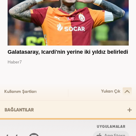
Galatasaray, Icardi'nin yerine iki yıldız belirledi
Haber7
Yukarı Çık
Kullanım Şartları
BAĞLANTILAR
UYGULAMALAR