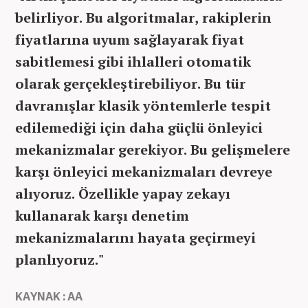
belirliyor. Bu algoritmalar, rakiplerin
fiyatlarına uyum sağlayarak fiyat
sabitlemesi gibi ihlalleri otomatik
olarak gerçekleştirebiliyor. Bu tür
davranışlar klasik yöntemlerle tespit
edilemediği için daha güçlü önleyici
mekanizmalar gerekiyor. Bu gelişmelere
karşı önleyici mekanizmaları devreye
alıyoruz. Özellikle yapay zekayı
kullanarak karşı denetim
mekanizmalarını hayata geçirmeyi
planlıyoruz."
KAYNAK : AA