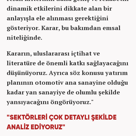
dinamik etkilerini dikkate alan bir
anlayışla ele alınması gerektiğini
gösteriyor. Karar, bu bakımdan emsal
niteliğinde.
Kararın, uluslararası içtihat ve
literatüre de önemli katkı sağlayacağını
düşünüyoruz. Ayrıca söz konusu yatırım
planının otomotiv ana sanayine olduğu
kadar yan sanayiye de olumlu şekilde
yansıyacağını öngörüyoruz."
"SEKTÖRLERİ ÇOK DETAYLI ŞEKİLDE
ANALİZ EDİYORUZ"