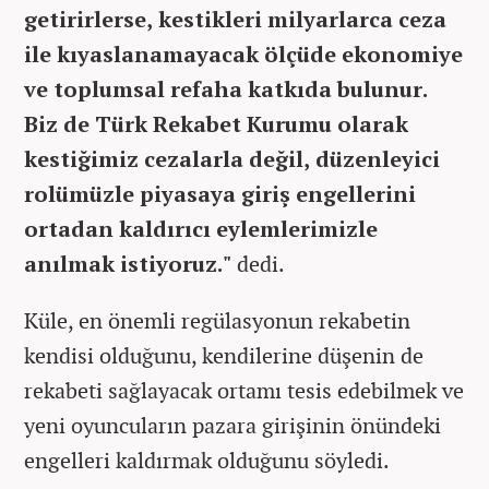
getirirlerse, kestikleri milyarlarca ceza
ile kıyaslanamayacak ölçüde ekonomiye
ve toplumsal refaha katkıda bulunur.
Biz de Türk Rekabet Kurumu olarak
kestiğimiz cezalarla değil, düzenleyici
rolümüzle piyasaya giriş engellerini
ortadan kaldırıcı eylemlerimizle
anılmak istiyoruz."
dedi.
Küle, en önemli regülasyonun rekabetin
kendisi olduğunu, kendilerine düşenin de
rekabeti sağlayacak ortamı tesis edebilmek ve
yeni oyuncuların pazara girişinin önündeki
engelleri kaldırmak olduğunu söyledi.