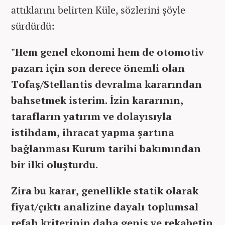
attıklarını belirten Küle, sözlerini şöyle
sürdürdü:
"Hem genel ekonomi hem de otomotiv
pazarı için son derece önemli olan
Tofaş/Stellantis devralma kararından
bahsetmek isterim. İzin kararının,
tarafların yatırım ve dolayısıyla
istihdam, ihracat yapma şartına
bağlanması Kurum tarihi bakımından
bir ilki oluşturdu.
Zira bu karar, genellikle statik olarak
fiyat/çıktı analizine dayalı toplumsal
refah kriterinin daha geniş ve rekabetin