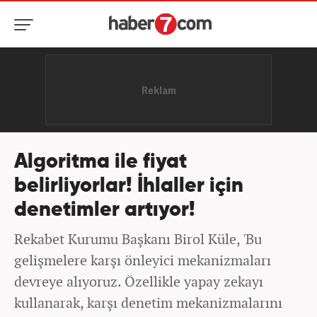
Algoritma ile fiyat
belirliyorlar! İhlaller için
denetimler artıyor!
Rekabet Kurumu Başkanı Birol Küle, 'Bu
gelişmelere karşı önleyici mekanizmaları
devreye alıyoruz. Özellikle yapay zekayı
kullanarak, karşı denetim mekanizmalarını