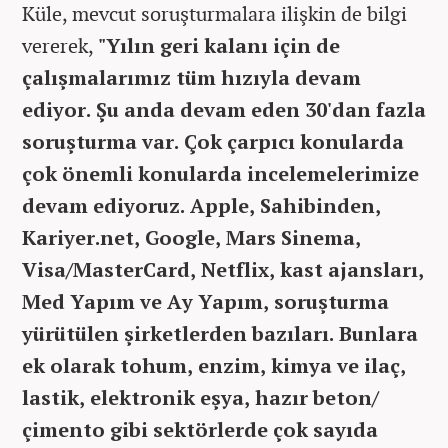
Küle, mevcut soruşturmalara ilişkin de bilgi
vererek,
"Yılın geri kalanı için de
çalışmalarımız tüm hızıyla devam
ediyor. Şu anda devam eden 30'dan fazla
soruşturma var. Çok çarpıcı konularda
çok önemli konularda incelemelerimize
devam ediyoruz. Apple, Sahibinden,
Kariyer.net, Google, Mars Sinema,
Visa/MasterCard, Netflix, kast ajansları,
Med Yapım ve Ay Yapım, soruşturma
yürütülen şirketlerden bazıları. Bunlara
ek olarak tohum, enzim, kimya ve ilaç,
lastik, elektronik eşya, hazır beton/
çimento gibi sektörlerde çok sayıda