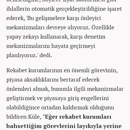
ihlallerin otomatik gerçekleştirildiğine işaret
ederek, 'Bu gelişmelere karşı önleyici
mekanizmaları devreye alıyoruz. Özellikle
yapay zekayı kullanarak, karşı denetim
mekanizmalarını hayata geçirmeyi
planlıyoruz.' dedi.
Rekabet kurumlarının en önemli görevinin,
piyasa aksaklıklarını bertaraf edecek
önlemleri almak, bununla ilgili mekanizmalar
geliştirmek ve piyasaya giriş engellerini
olabildiğince ortadan kaldırmak olduğunu
bildiren Küle,
"Eğer rekabet kurumları
bahsettiğim görevlerini layıkıyla yerine