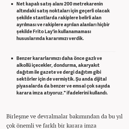
Net kapalı satış alanı 200 metrekarenin
altındaki satış noktaları için geçerli olacak
şekilde stantlarda rakiplere belirli alan
ayrılması ve rakiplere ayrılan alanları hiçbir
şekilde Frito Lay'in kullanamaması
hususlarında kararımızı verdik.
Benzer kararlarımızı daha önce gazlı ve
alkollü içecekler, dondurma, akaryakıt
dağıtım ile gazete ve dergi dağıtım gibi
sektörler için de vermiştik. Şu anda dijital
piyasalarda da benzer ve emsal çok sayıda
karara imza atıyoruz." ifadelerini kullandı.
Birleşme ve devralmalar bakımından da bu yıl
çok önemli ve farklı bir karara imza