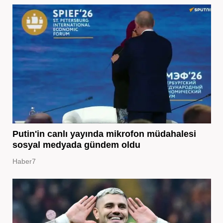
Putin'in canlı yayında mikrofon müdahalesi
sosyal medyada gündem oldu
Haber7