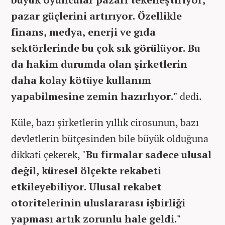
pazar güçlerini artırıyor. Özellikle
finans, medya, enerji ve gıda
sektörlerinde bu çok sık görülüyor. Bu
da hakim durumda olan şirketlerin
daha kolay kötüye kullanım
yapabilmesine zemin hazırlıyor."
dedi.
Küle, bazı şirketlerin yıllık cirosunun, bazı
devletlerin bütçesinden bile büyük olduğuna
dikkati çekerek, "
Bu firmalar sadece ulusal
değil, küresel ölçekte rekabeti
etkileyebiliyor. Ulusal rekabet
otoritelerinin uluslararası işbirliği
yapması artık zorunlu hale geldi."