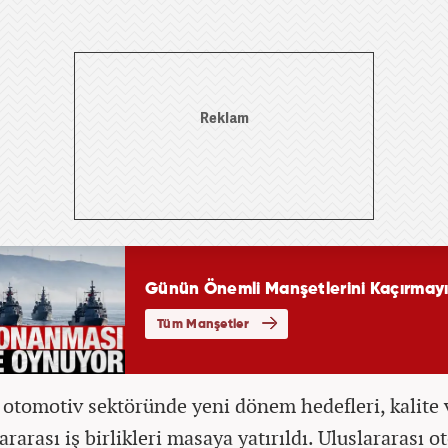
 otomotiv sektöründe yeni dönem hedefleri, kalite
ararası iş birlikleri masaya yatırıldı. Uluslararası 