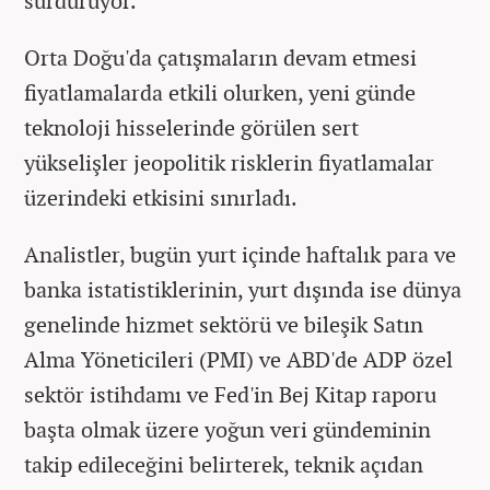
sürdürüyor.
Orta Doğu'da çatışmaların devam etmesi
fiyatlamalarda etkili olurken, yeni günde
teknoloji hisselerinde görülen sert
yükselişler jeopolitik risklerin fiyatlamalar
üzerindeki etkisini sınırladı.
Analistler, bugün yurt içinde haftalık para ve
banka istatistiklerinin, yurt dışında ise dünya
genelinde hizmet sektörü ve bileşik Satın
Alma Yöneticileri (PMI) ve ABD'de ADP özel
sektör istihdamı ve Fed'in Bej Kitap raporu
başta olmak üzere yoğun veri gündeminin
takip edileceğini belirterek, teknik açıdan