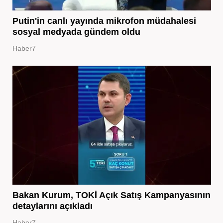
Putin'in canlı yayında mikrofon müdahalesi
sosyal medyada gündem oldu
Haber7
Bakan Kurum, TOKİ Açık Satış Kampanyasının
detaylarını açıkladı
Haber7