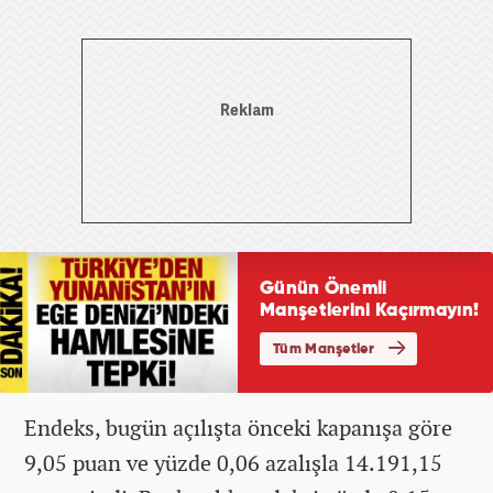
Endeks, bugün açılışta önceki kapanışa göre
9,05 puan ve yüzde 0,06 azalışla 14.191,15