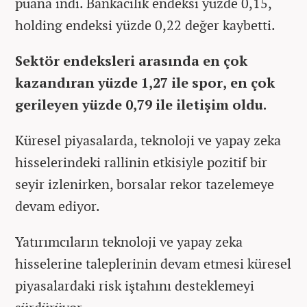
puana indi. Bankacılık endeksi yüzde 0,15,
holding endeksi yüzde 0,22 değer kaybetti.
Sektör endeksleri arasında en çok
kazandıran yüzde 1,27 ile spor, en çok
gerileyen yüzde 0,79 ile iletişim oldu.
Küresel piyasalarda, teknoloji ve yapay zeka
hisselerindeki rallinin etkisiyle pozitif bir
seyir izlenirken, borsalar rekor tazelemeye
devam ediyor.
Yatırımcıların teknoloji ve yapay zeka
hisselerine taleplerinin devam etmesi küresel
piyasalardaki risk iştahını desteklemeyi