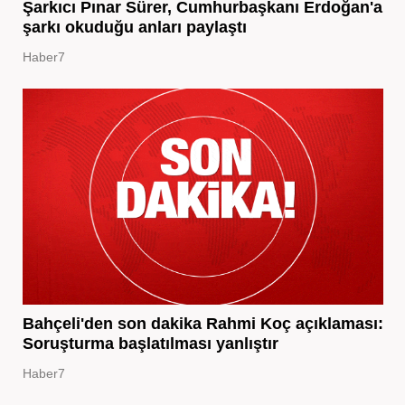
Şarkıcı Pınar Sürer, Cumhurbaşkanı Erdoğan'a
şarkı okuduğu anları paylaştı
Haber7
Bahçeli'den son dakika Rahmi Koç açıklaması:
Soruşturma başlatılması yanlıştır
Haber7