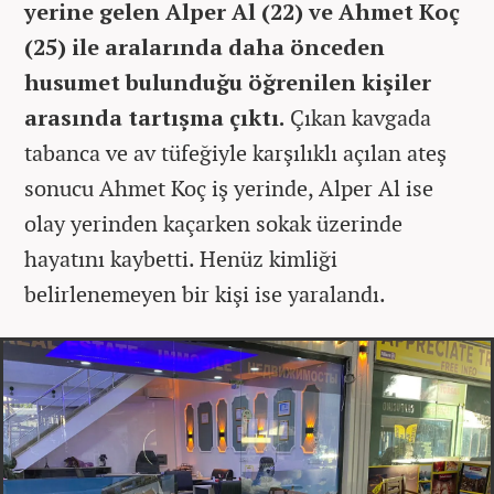
yerine gelen Alper Al (22) ve Ahmet Koç
(25) ile aralarında daha önceden
husumet bulunduğu öğrenilen kişiler
arasında tartışma çıktı.
Çıkan kavgada
tabanca ve av tüfeğiyle karşılıklı açılan ateş
sonucu Ahmet Koç iş yerinde, Alper Al ise
olay yerinden kaçarken sokak üzerinde
hayatını kaybetti. Henüz kimliği
belirlenemeyen bir kişi ise yaralandı.