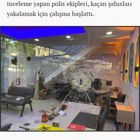
inceleme yapan polis ekipleri, kaçan şahısları
yakalamak için çalışma başlattı.