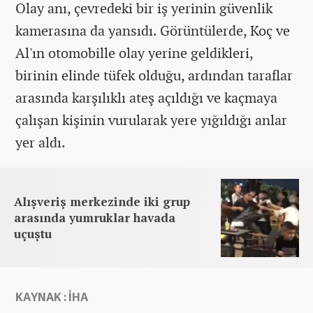
Olay anı, çevredeki bir iş yerinin güvenlik
kamerasına da yansıdı. Görüntülerde, Koç ve
Al'ın otomobille olay yerine geldikleri,
birinin elinde tüfek olduğu, ardından taraflar
arasında karşılıklı ateş açıldığı ve kaçmaya
çalışan kişinin vurularak yere yığıldığı anlar
yer aldı.
Alışveriş merkezinde iki grup
arasında yumruklar havada
uçuştu
KAYNAK : İHA