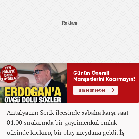
Antalya'nın Serik ilçesinde sabaha karşı saat
04.00 sıralarında bir gayrimenkul emlak
ofisinde korkunç bir olay meydana geldi.
İş