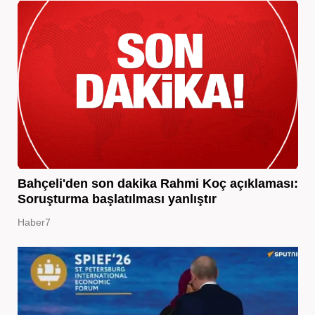
Bahçeli'den son dakika Rahmi Koç açıklaması:
Soruşturma başlatılması yanlıştır
Haber7