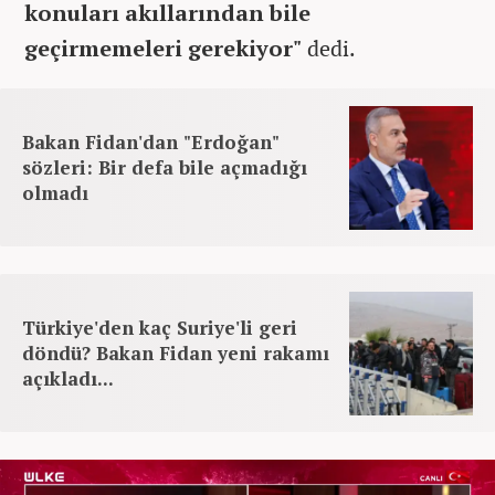
konuları akıllarından bile
geçirmemeleri gerekiyor"
dedi.
Bakan Fidan'dan "Erdoğan"
sözleri: Bir defa bile açmadığı
olmadı
Türkiye'den kaç Suriye'li geri
döndü? Bakan Fidan yeni rakamı
açıkladı...