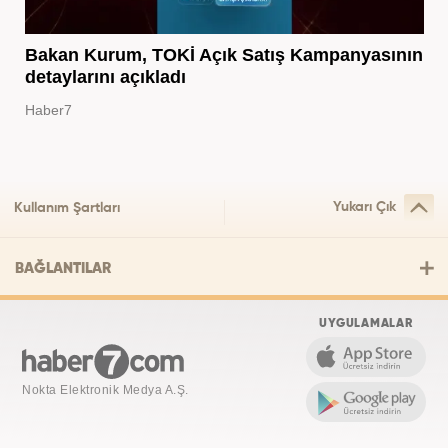
Bakan Kurum, TOKİ Açık Satış Kampanyasının
detaylarını açıkladı
Haber7
Yukarı Çık
Kullanım Şartları
BAĞLANTILAR
UYGULAMALAR
Nokta Elektronik Medya A.Ş.