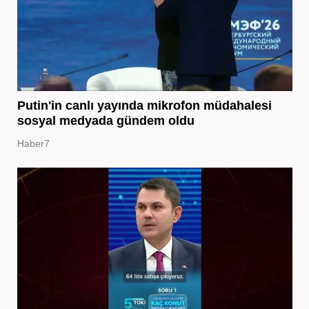
Putin'in canlı yayında mikrofon müdahalesi
sosyal medyada gündem oldu
Haber7