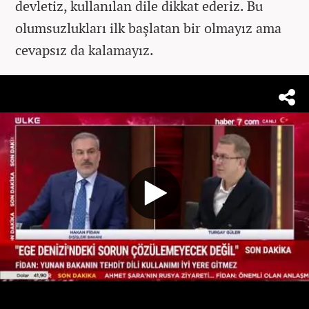
devletiz, kullanılan dile dikkat ederiz. Bu
olumsuzlukları ilk başlatan bir olmayız ama
cevapsız da kalamayız.