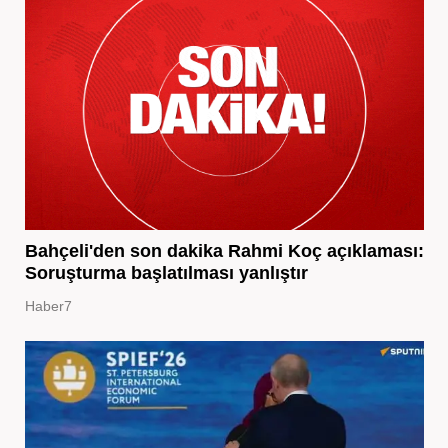
Bahçeli'den son dakika Rahmi Koç açıklaması:
Soruşturma başlatılması yanlıştır
Haber7