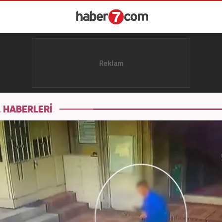
 HABERLERİ