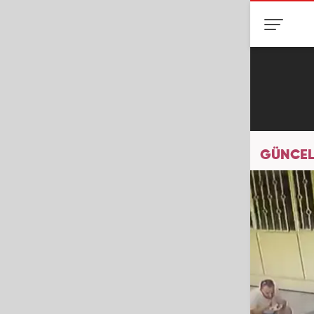
GÜNCEL