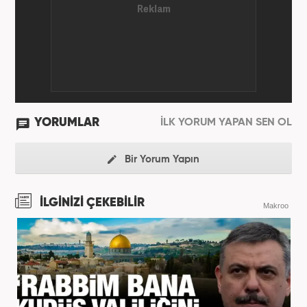
YORUMLAR
İLK YORUM YAPAN SEN OL
Bir Yorum Yapın
İLGİNİZİ ÇEKEBİLİR
Makroo