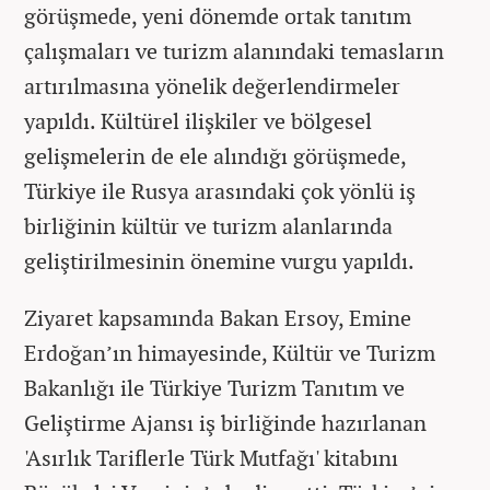
görüşmede, yeni dönemde ortak tanıtım
çalışmaları ve turizm alanındaki temasların
artırılmasına yönelik değerlendirmeler
yapıldı. Kültürel ilişkiler ve bölgesel
gelişmelerin de ele alındığı görüşmede,
Türkiye ile Rusya arasındaki çok yönlü iş
birliğinin kültür ve turizm alanlarında
geliştirilmesinin önemine vurgu yapıldı.
Ziyaret kapsamında Bakan Ersoy, Emine
Erdoğan’ın himayesinde, Kültür ve Turizm
Bakanlığı ile Türkiye Turizm Tanıtım ve
Geliştirme Ajansı iş birliğinde hazırlanan
'Asırlık Tariflerle Türk Mutfağı' kitabını