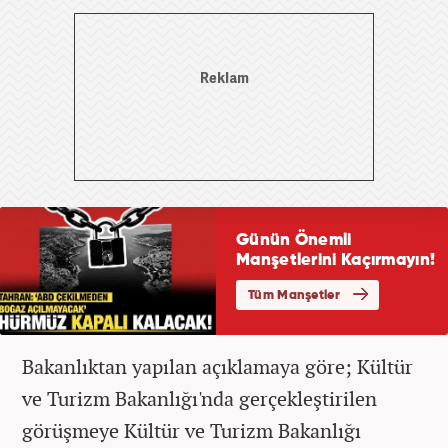
Bakanlıktan yapılan açıklamaya göre; Kültür
ve Turizm Bakanlığı'nda gerçekleştirilen
görüşmeye Kültür ve Turizm Bakanlığı