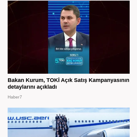
Bakan Kurum, TOKİ Açık Satış Kampanyasının
detaylarını açıkladı
Haber7