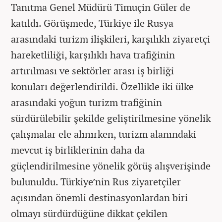
Tanıtma Genel Müdürü Timuçin Güler de
katıldı. Görüşmede, Türkiye ile Rusya
arasındaki turizm ilişkileri, karşılıklı ziyaretçi
hareketliliği, karşılıklı hava trafiğinin
artırılması ve sektörler arası iş birliği
konuları değerlendirildi. Özellikle iki ülke
arasındaki yoğun turizm trafiğinin
sürdürülebilir şekilde geliştirilmesine yönelik
çalışmalar ele alınırken, turizm alanındaki
mevcut iş birliklerinin daha da
güçlendirilmesine yönelik görüş alışverişinde
bulunuldu. Türkiye’nin Rus ziyaretçiler
açısından önemli destinasyonlardan biri
olmayı sürdürdüğüne dikkat çekilen