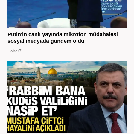
Putin'in canlı yayında mikrofon müdahalesi
sosyal medyada gündem oldu
Haber7