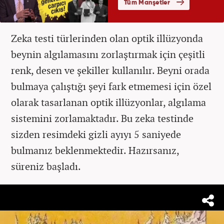
Zeka testi türlerinden olan optik illüzyonda
beynin algılamasını zorlaştırmak için çeşitli
renk, desen ve şekiller kullanılır. Beyni orada
bulmaya çalıştığı şeyi fark etmemesi için özel
olarak tasarlanan optik illüzyonlar, algılama
sistemini zorlamaktadır. Bu zeka testinde
sizden resimdeki gizli ayıyı 5 saniyede
bulmanız beklenmektedir. Hazırsanız,
süreniz başladı.