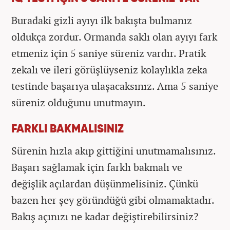
Buradaki gizli ayıyı ilk bakışta bulmanız
oldukça zordur. Ormanda saklı olan ayıyı fark
etmeniz için 5 saniye süreniz vardır. Pratik
zekalı ve ileri görüşlüyseniz kolaylıkla zeka
testinde başarıya ulaşacaksınız. Ama 5 saniye
süreniz olduğunu unutmayın.
FARKLI BAKMALISINIZ
Sürenin hızla akıp gittiğini unutmamalısınız.
Başarı sağlamak için farklı bakmalı ve
değişlik açılardan düşünmelisiniz. Çünkü
bazen her şey göründüğü gibi olmamaktadır.
Bakış açınızı ne kadar değiştirebilirsiniz?