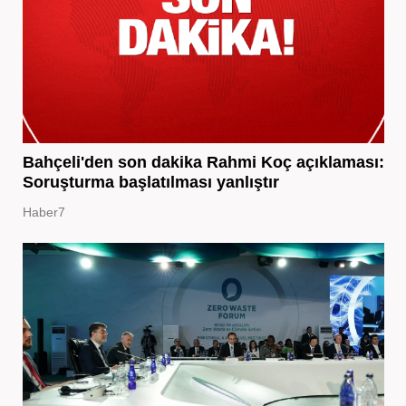
Bahçeli'den son dakika Rahmi Koç açıklaması:
Soruşturma başlatılması yanlıştır
Haber7