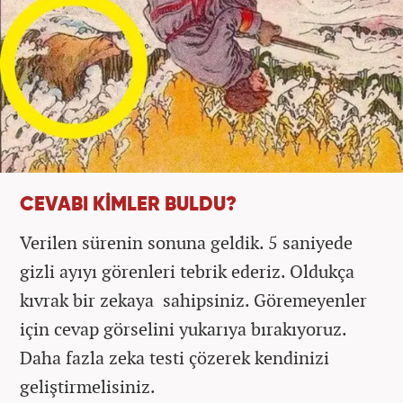
CEVABI KİMLER BULDU?
Verilen sürenin sonuna geldik. 5 saniyede
gizli ayıyı görenleri tebrik ederiz. Oldukça
kıvrak bir zekaya sahipsiniz. Göremeyenler
için cevap görselini yukarıya bırakıyoruz.
Daha fazla zeka testi çözerek kendinizi
geliştirmelisiniz.