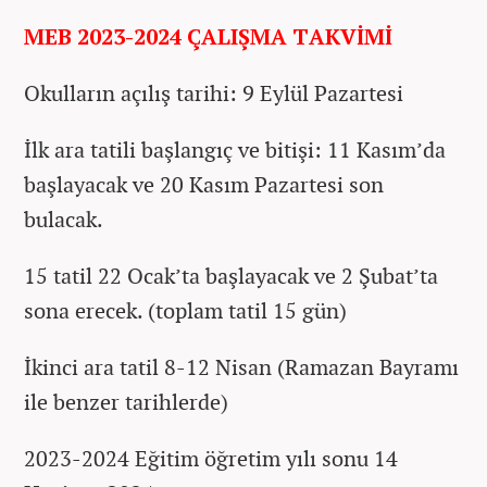
MEB 2023-2024 ÇALIŞMA TAKVİMİ
Okulların açılış tarihi: 9 Eylül Pazartesi
İlk ara tatili başlangıç ve bitişi: 11 Kasım’da
başlayacak ve 20 Kasım Pazartesi son
bulacak.
15 tatil 22 Ocak’ta başlayacak ve 2 Şubat’ta
sona erecek. (toplam tatil 15 gün)
İkinci ara tatil 8-12 Nisan (Ramazan Bayramı
ile benzer tarihlerde)
2023-2024 Eğitim öğretim yılı sonu 14