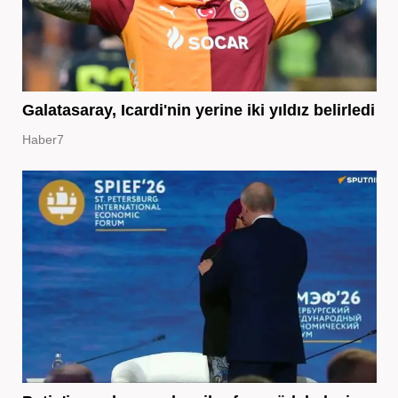
Galatasaray, Icardi'nin yerine iki yıldız belirledi
Haber7