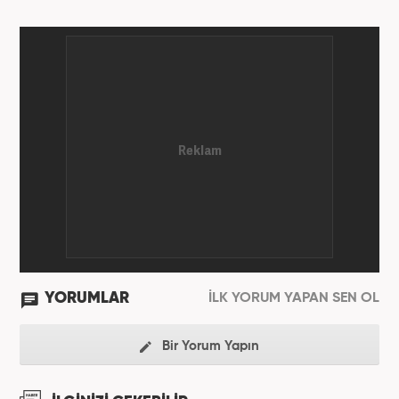
YORUMLAR
İLK YORUM YAPAN SEN OL
Bir Yorum Yapın