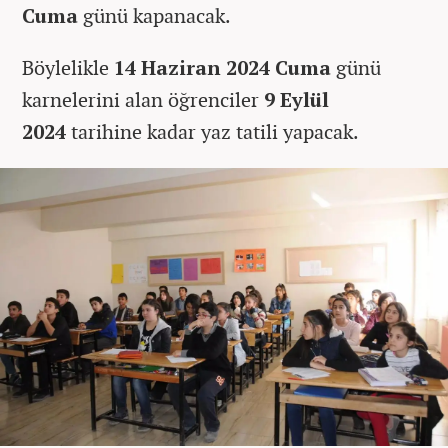
Cuma
günü kapanacak.
Böylelikle
14 Haziran 2024
Cuma
günü
karnelerini alan öğrenciler
9 Eylül
2024
tarihine kadar yaz tatili yapacak.