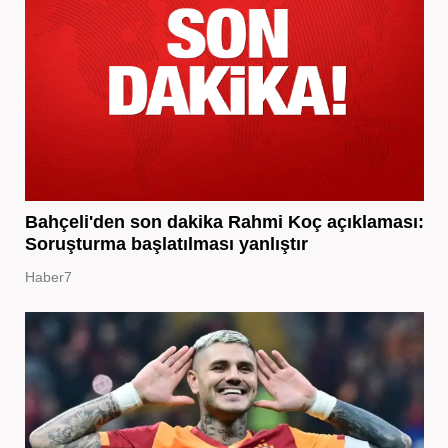
Bahçeli'den son dakika Rahmi Koç açıklaması:
Soruşturma başlatılması yanlıştır
Haber7