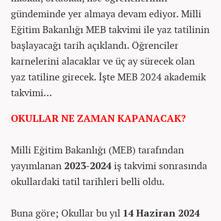
gündeminde yer almaya devam ediyor. Milli
Eğitim Bakanlığı MEB takvimi ile yaz tatilinin
başlayacağı tarih açıklandı. Öğrenciler
karnelerini alacaklar ve üç ay sürecek olan
yaz tatiline girecek. İşte MEB 2024 akademik
takvimi...
OKULLAR NE ZAMAN KAPANACAK?
Milli Eğitim Bakanlığı (MEB) tarafından
yayımlanan
2023-2024
iş takvimi sonrasında
okullardaki tatil tarihleri belli oldu.
Buna göre; Okullar bu yıl
14 Haziran 2024