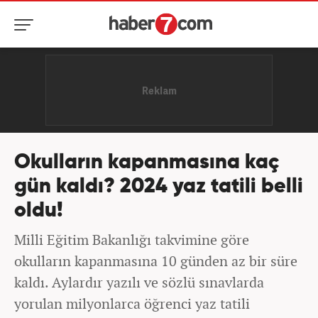
Okulların kapanmasına kaç
gün kaldı? 2024 yaz tatili belli
oldu!
Milli Eğitim Bakanlığı takvimine göre
okulların kapanmasına 10 günden az bir süre
kaldı. Aylardır yazılı ve sözlü sınavlarda
yorulan milyonlarca öğrenci yaz tatili