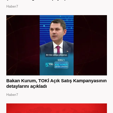
Haber7
Bakan Kurum, TOKİ Açık Satış Kampanyasının
detaylarını açıkladı
Haber7