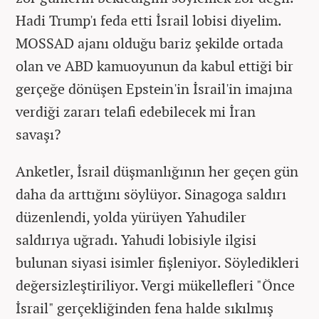
Hadi Trump'ı feda etti İsrail lobisi diyelim.
MOSSAD ajanı olduğu bariz şekilde ortada
olan ve ABD kamuoyunun da kabul ettiği bir
gerçeğe dönüşen Epstein'in İsrail'in imajına
verdiği zararı telafi edebilecek mi İran
savaşı?
Anketler, İsrail düşmanlığının her geçen gün
daha da arttığını söylüyor. Sinagoga saldırı
düzenlendi, yolda yürüyen Yahudiler
saldırıya uğradı. Yahudi lobisiyle ilgisi
bulunan siyasi isimler fişleniyor. Söyledikleri
değersizleştiriliyor. Vergi mükellefleri "Önce
İsrail" gerçekliğinden fena halde sıkılmış