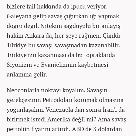
bizlere fail hakkında da ipucu veriyor.
Galeyana gelip savaş çığırtkanlığı yapmak
doğru değil. Nitekim sağduyulu bir anlayış
hakim Ankara'da, her şeye rağmen. Çünkü
Türkiye bu savaşı savaşmadan kazanabilir.
Türkiye'nin kazanması da bu topraklarda
Siyonizm ve Evanjelizmin kaybetmesi
anlamına gelir.
Neoconlarla noktayı koyalım. Savaşın
gerekçesinin Petrodoları korumak olmasına
yoğunlaşalım. Venezuela'dan sonra İran'ı da
bitirmek istedi Amerika değil mi? Ama savaş
petrolün fiyatını artırdı. ABD'de 3 dolardan