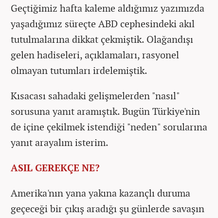
Geçtiğimiz hafta kaleme aldığımız yazımızda
yaşadığımız süreçte ABD cephesindeki akıl
tutulmalarına dikkat çekmiştik. Olağandışı
gelen hadiseleri, açıklamaları, rasyonel
olmayan tutumları irdelemiştik.
Kısacası sahadaki gelişmelerden "nasıl"
sorusuna yanıt aramıştık. Bugün Türkiye'nin
de içine çekilmek istendiği "neden" sorularına
yanıt arayalım isterim.
ASIL GEREKÇE NE?
Amerika'nın yana yakına kazançlı duruma
geçeceği bir çıkış aradığı şu günlerde savaşın