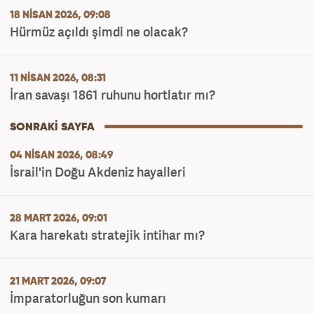
18 NISAN 2026, 09:08
Hürmüz açıldı şimdi ne olacak?
11 NISAN 2026, 08:31
İran savaşı 1861 ruhunu hortlatır mı?
04 NISAN 2026, 08:49
İsrail'in Doğu Akdeniz hayalleri
28 MART 2026, 09:01
Kara harekatı stratejik intihar mı?
21 MART 2026, 09:07
İmparatorluğun son kumarı