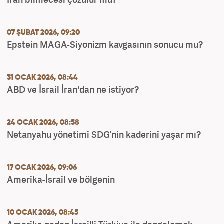
07 ŞUBAT 2026, 09:20
Epstein MAGA-Siyonizm kavgasının sonucu mu?
31 OCAK 2026, 08:44
ABD ve İsrail İran'dan ne istiyor?
24 OCAK 2026, 08:58
Netanyahu yönetimi SDG’nin kaderini yaşar mı?
17 OCAK 2026, 09:06
Amerika-İsrail ve bölgenin
10 OCAK 2026, 08:45