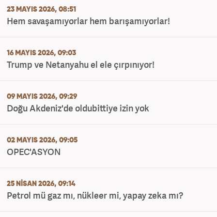
23 MAYIS 2026, 08:51
Hem savaşamıyorlar hem barışamıyorlar!
16 MAYIS 2026, 09:03
Trump ve Netanyahu el ele çırpınıyor!
09 MAYIS 2026, 09:29
Doğu Akdeniz'de oldubittiye izin yok
02 MAYIS 2026, 09:05
OPEC'ASYON
25 NISAN 2026, 09:14
Petrol mü gaz mı, nükleer mi, yapay zeka mı?