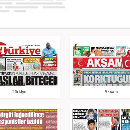
Türkiye
Akşam