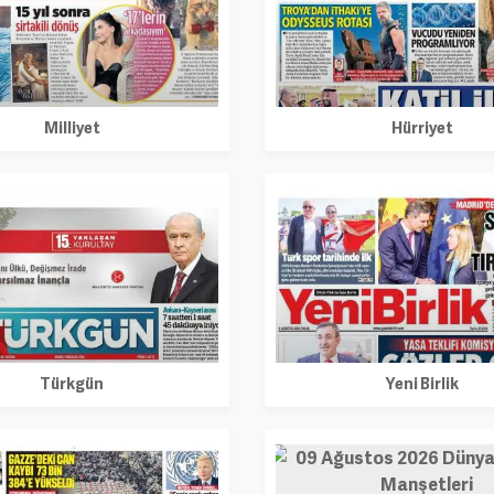
Milliyet
Hürriyet
Türkgün
Yeni Birlik