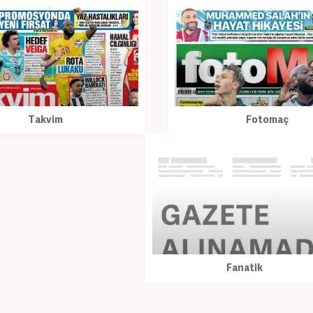
Takvim
Fotomaç
Fanatik