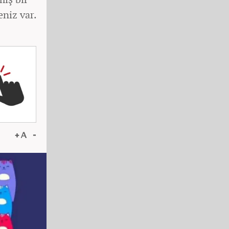
niz var.