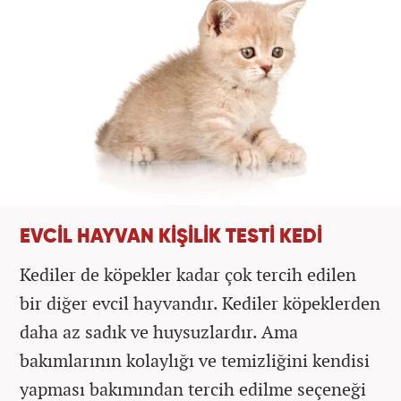
EVCİL HAYVAN KİŞİLİK TESTİ KEDİ
Kediler de köpekler kadar çok tercih edilen
bir diğer evcil hayvandır. Kediler köpeklerden
daha az sadık ve huysuzlardır. Ama
bakımlarının kolaylığı ve temizliğini kendisi
yapması bakımından tercih edilme seçeneği