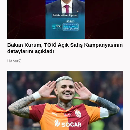
Bakan Kurum, TOKİ Açık Satış Kampanyasının
detaylarını açıkladı
Haber7