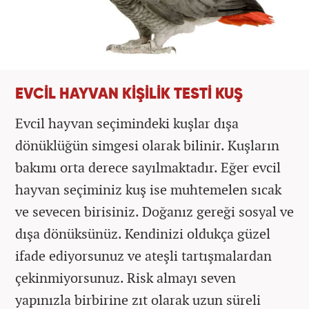
EVCİL HAYVAN KİŞİLİK TESTİ KUŞ
Evcil hayvan seçimindeki kuşlar dışa
dönüklüğün simgesi olarak bilinir. Kuşların
bakımı orta derece sayılmaktadır. Eğer evcil
hayvan seçiminiz kuş ise muhtemelen sıcak
ve sevecen birisiniz. Doğanız gereği sosyal ve
dışa dönüksünüz. Kendinizi oldukça güzel
ifade ediyorsunuz ve ateşli tartışmalardan
çekinmiyorsunuz. Risk almayı seven
yapınızla birbirine zıt olarak uzun süreli