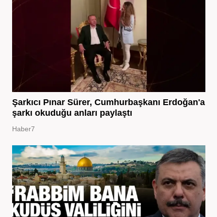
Şarkıcı Pınar Sürer, Cumhurbaşkanı Erdoğan'a
şarkı okuduğu anları paylaştı
Haber7