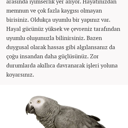
arasında iyimserlik yer alıyor. Hayatınızdan
memnun ve çok fazla kaygısı olmayan
birisiniz. Oldukça uyumlu bir yapınız var.
Hayal gücünüz yüksek ve çevreniz tarafından
uyumlu oluşunuzla bilinirsiniz. Bazen
duygusal olarak hassas gibi algılansanız da
çoğu insandan daha güçlüsünüz. Zor
durumlarda akıllıca davranarak işleri yoluna
koyarsınız.