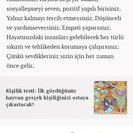
sosyalleşmeyi seven, pozitif yapılı birisiniz.
Yalnız kalmayı tercih etmezsiniz. Düşünceli
ve yardımseversiniz. Empati yaparsınız.
Hayatınızdaki insanları gelebilecek her türlü
sıkıntı ve tehlikeden korumaya çalışırsınız.
Çünkü sevdikleriniz sizin için her zaman
önce gelir.
Kişilik testi: İlk gördüğünüz
hayvan gerçek kişiliğinizi ortaya
çıkartacak!