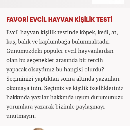
FAVORİ EVCİL HAYVAN KİŞİLİK TESTİ
Evcil hayvan kişilik testinde köpek, kedi, at,
kuş, balık ve kaplumbağa bulunmaktadır.
Günümüzdeki popüler evcil hayvanlardan
olan bu seçenekler arasında bir tercih
yapacak olsaydınız bu hangisi olurdu?
Seçiminizi yaptıktan sonra altında yazanları
okumaya inin. Seçimiz ve kişilik özellikleriniz
hakkında yazılar hakkında uyum durumunuzu
yorumlara yazarak bizimle paylaşmayı
unutmayın.