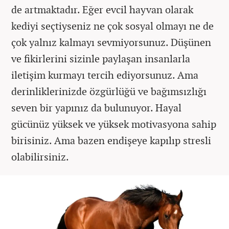
de artmaktadır. Eğer evcil hayvan olarak
kediyi seçtiyseniz ne çok sosyal olmayı ne de
çok yalnız kalmayı sevmiyorsunuz. Düşünen
ve fikirlerini sizinle paylaşan insanlarla
iletişim kurmayı tercih ediyorsunuz. Ama
derinliklerinizde özgürlüğü ve bağımsızlığı
seven bir yapınız da bulunuyor. Hayal
gücünüz yüksek ve yüksek motivasyona sahip
birisiniz. Ama bazen endişeye kapılıp stresli
olabilirsiniz.