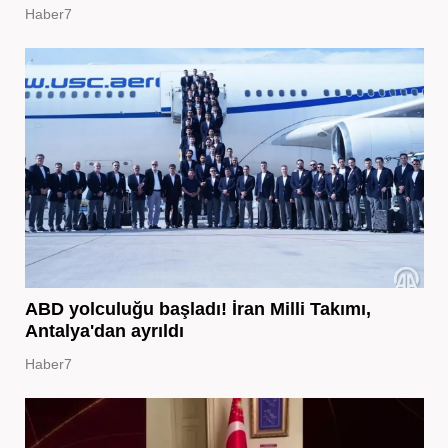
Haber7
ABD yolculuğu başladı! İran Milli Takımı,
Antalya'dan ayrıldı
Haber7