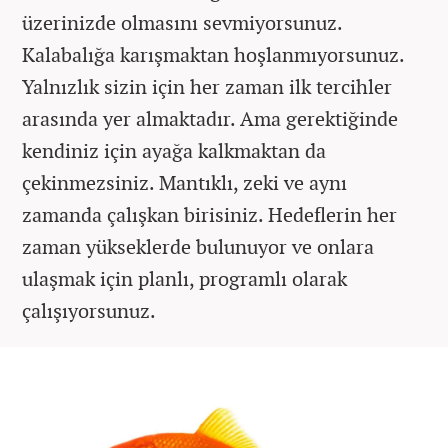
üzerinizde olmasını sevmiyorsunuz.
Kalabalığa karışmaktan hoşlanmıyorsunuz.
Yalnızlık sizin için her zaman ilk tercihler
arasında yer almaktadır. Ama gerektiğinde
kendiniz için ayağa kalkmaktan da
çekinmezsiniz. Mantıklı, zeki ve aynı
zamanda çalışkan birisiniz. Hedeflerin her
zaman yükseklerde bulunuyor ve onlara
ulaşmak için planlı, programlı olarak
çalışıyorsunuz.