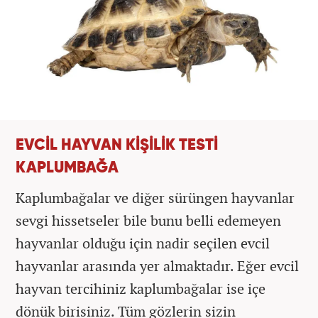
EVCİL HAYVAN KİŞİLİK TESTİ
KAPLUMBAĞA
Kaplumbağalar ve diğer sürüngen hayvanlar
sevgi hissetseler bile bunu belli edemeyen
hayvanlar olduğu için nadir seçilen evcil
hayvanlar arasında yer almaktadır. Eğer evcil
hayvan tercihiniz kaplumbağalar ise içe
dönük birisiniz. Tüm gözlerin sizin