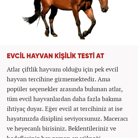
EVCİL HAYVAN KİŞİLİK TESTİ AT
Atlar çiftlik hayvanı olduğu için pek evcil
hayvan tercihine girmemektedir. Ama
popüler seçenekler arasında bulunan atlar,
tüm evcil hayvanlardan daha fazla bakıma
ihtiyaç duyar. Eğer evcil at tercihiniz at ise
hayatınızda disiplini seviyorsunuz. Maceracı
ve heyecanlı birisiniz. Beklentileriniz ve