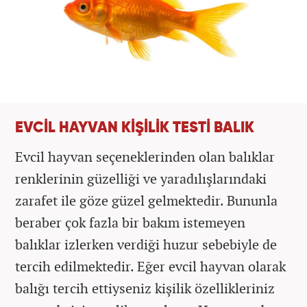
EVCİL HAYVAN KİŞİLİK TESTİ BALIK
Evcil hayvan seçeneklerinden olan balıklar
renklerinin güzelliği ve yaradılışlarındaki
zarafet ile göze güzel gelmektedir. Bununla
beraber çok fazla bir bakım istemeyen
balıklar izlerken verdiği huzur sebebiyle de
tercih edilmektedir. Eğer evcil hayvan olarak
balığı tercih ettiyseniz kişilik özellikleriniz