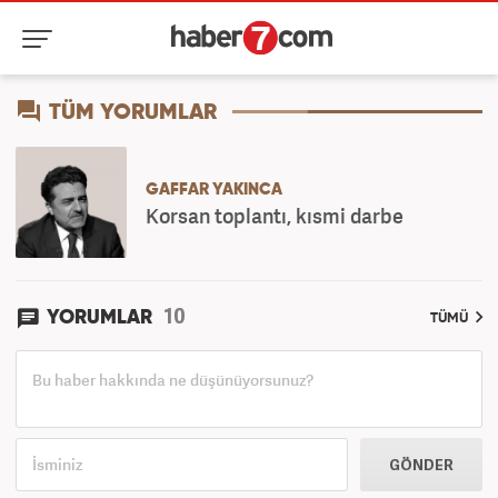
TÜM YORUMLAR
GAFFAR YAKINCA
Korsan toplantı, kısmi darbe
10
YORUMLAR
TÜMÜ
GÖNDER