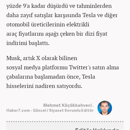
yüzde 9'a kadar düşürdü ve tahminlerden
daha zayıf satışlar karşısında Tesla ve diğer
otomobil üreticilerinin elektrikli
araç fiyatlarını aşağı çeken bir dizi fiyat
indirimi başlattı.
Musk, artık X olarak bilinen
sosyal medya platformu Twitter'ı satın alma
çabalarına başlamadan önce, Tesla
hisselerini nadiren satıyordu.
Mehmet Küçükkahveci .
Haber7.com - Güncel / Siyaset Sorumlu Editör