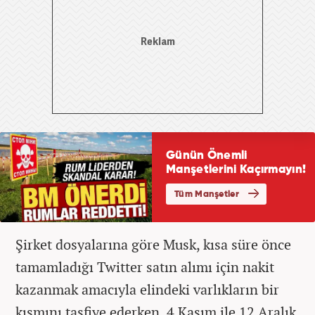
Şirket dosyalarına göre Musk, kısa süre önce
tamamladığı Twitter satın alımı için nakit
kazanmak amacıyla elindeki varlıkların bir
kısmını tasfiye ederken, 4 Kasım ile 12 Aralık