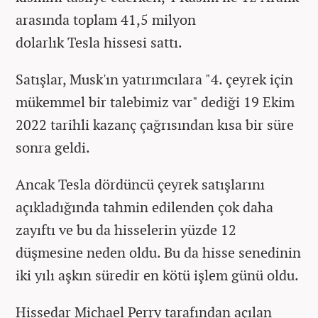
arasında toplam 41,5 milyon
dolarlık Tesla hissesi sattı.
Satışlar, Musk'ın yatırımcılara "4. çeyrek için
mükemmel bir talebimiz var" dediği 19 Ekim
2022 tarihli kazanç çağrısından kısa bir süre
sonra geldi.
Ancak Tesla dördüncü çeyrek satışlarını
açıkladığında tahmin edilenden çok daha
zayıftı ve bu da hisselerin yüzde 12
düşmesine neden oldu. Bu da hisse senedinin
iki yılı aşkın süredir en kötü işlem günü oldu.
Hissedar Michael Perry tarafından açılan