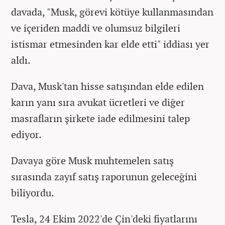
davada, "Musk, görevi kötüye kullanmasından
ve içeriden maddi ve olumsuz bilgileri
istismar etmesinden kar elde etti" iddiası yer
aldı.
Dava, Musk'tan hisse satışından elde edilen
karın yanı sıra avukat ücretleri ve diğer
masrafların şirkete iade edilmesini talep
ediyor.
Davaya göre Musk muhtemelen satış
sırasında zayıf satış raporunun geleceğini
biliyordu.
Tesla, 24 Ekim 2022'de Çin'deki fiyatlarını