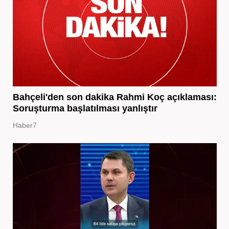
Bahçeli'den son dakika Rahmi Koç açıklaması:
Soruşturma başlatılması yanlıştır
Haber7