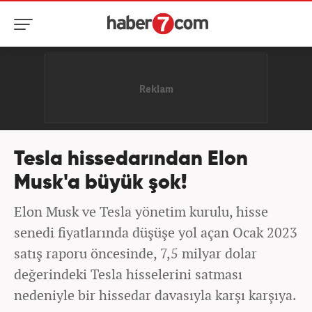
Tesla hissedarından Elon
Musk'a büyük şok!
Elon Musk ve Tesla yönetim kurulu, hisse
senedi fiyatlarında düşüşe yol açan Ocak 2023
satış raporu öncesinde, 7,5 milyar dolar
değerindeki Tesla hisselerini satması
nedeniyle bir hissedar davasıyla karşı karşıya.