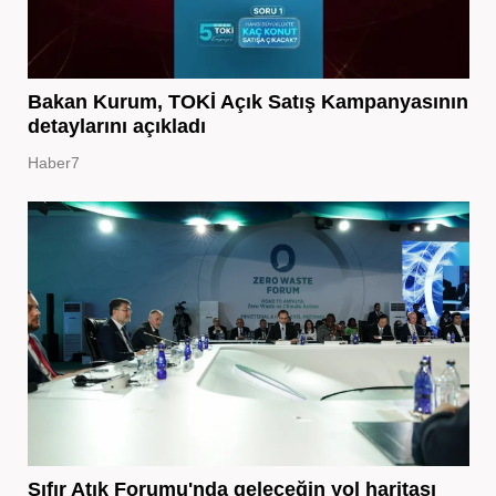
Bakan Kurum, TOKİ Açık Satış Kampanyasının
detaylarını açıkladı
Haber7
Sıfır Atık Forumu'nda geleceğin yol haritası