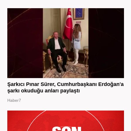
Şarkıcı Pınar Sürer, Cumhurbaşkanı Erdoğan'a
şarkı okuduğu anları paylaştı
Haber7