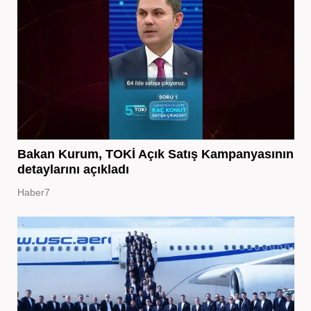
Bakan Kurum, TOKİ Açık Satış Kampanyasının
detaylarını açıkladı
Haber7