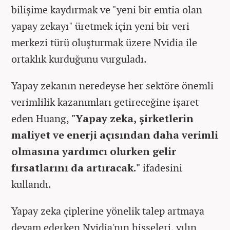
bilişime kaydırmak ve "yeni bir emtia olan
yapay zekayı" üretmek için yeni bir veri
merkezi türü oluşturmak üzere Nvidia ile
ortaklık kurduğunu vurguladı.
Yapay zekanın neredeyse her sektöre önemli
verimlilik kazanımları getireceğine işaret
eden Huang,
"Yapay zeka, şirketlerin
maliyet ve enerji açısından daha verimli
olmasına yardımcı olurken gelir
fırsatlarını da artıracak."
ifadesini
kullandı.
Yapay zeka çiplerine yönelik talep artmaya
devam ederken Nvidia'nın hisseleri, yılın