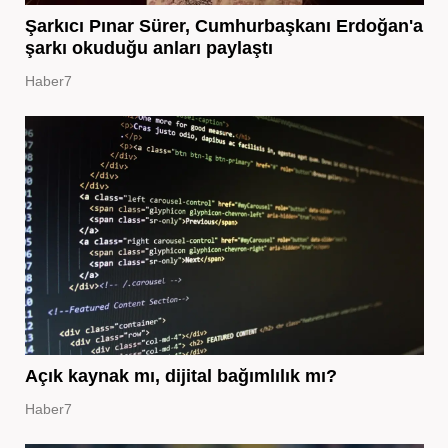
Şarkıcı Pınar Sürer, Cumhurbaşkanı Erdoğan'a
şarkı okuduğu anları paylaştı
Haber7
Açık kaynak mı, dijital bağımlılık mı?
Haber7