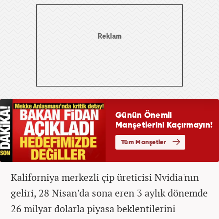
Kaliforniya merkezli çip üreticisi Nvidia'nın
geliri, 28 Nisan'da sona eren 3 aylık dönemde
26 milyar dolarla piyasa beklentilerini