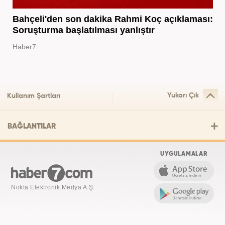
Bahçeli'den son dakika Rahmi Koç açıklaması:
Soruşturma başlatılması yanlıştır
Haber7
Yukarı Çık
Kullanım Şartları
BAĞLANTILAR
UYGULAMALAR
Nokta Elektronik Medya A.Ş.