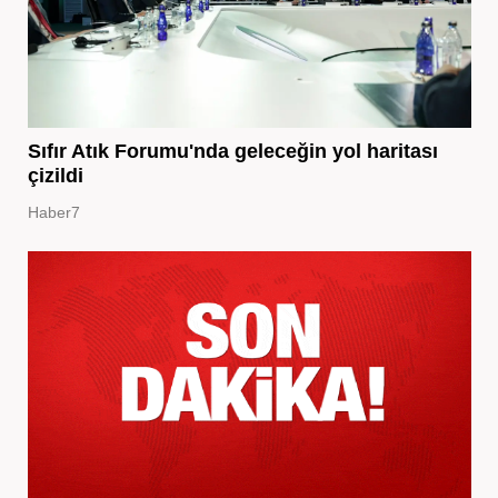
Sıfır Atık Forumu'nda geleceğin yol haritası
çizildi
Haber7