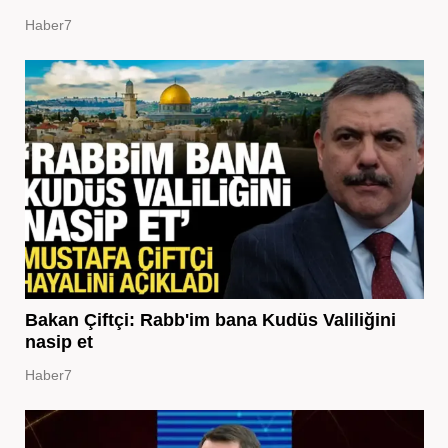
Haber7
Bakan Çiftçi: Rabb'im bana Kudüs Valiliğini
nasip et
Haber7