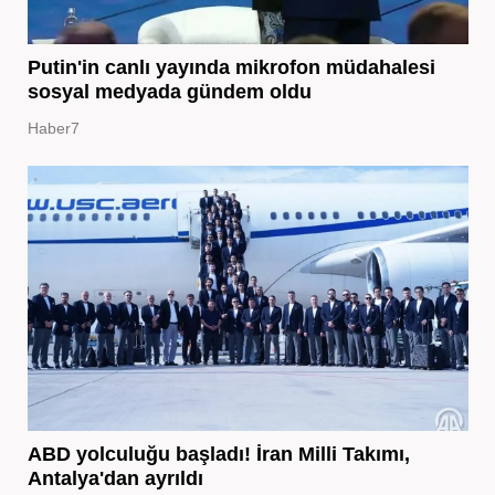
Putin'in canlı yayında mikrofon müdahalesi
sosyal medyada gündem oldu
Haber7
ABD yolculuğu başladı! İran Milli Takımı,
Antalya'dan ayrıldı