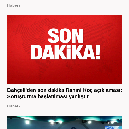
Haber7
Bahçeli'den son dakika Rahmi Koç açıklaması:
Soruşturma başlatılması yanlıştır
Haber7