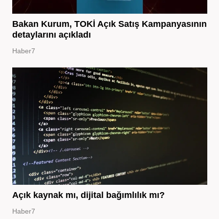
Bakan Kurum, TOKİ Açık Satış Kampanyasının
detaylarını açıkladı
Haber7
Açık kaynak mı, dijital bağımlılık mı?
Haber7