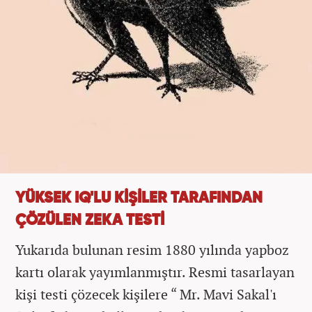
YÜKSEK IQ'LU KİŞİLER TARAFINDAN
ÇÖZÜLEN ZEKA TESTİ
Yukarıda bulunan resim 1880 yılında yapboz
kartı olarak yayımlanmıştır. Resmi tasarlayan
kişi testi çözecek kişilere “ Mr. Mavi Sakal'ı