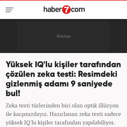
Yüksek IQ'lu kişiler tarafından
çözülen zeka testi: Resimdeki
gizlenmiş adamı 9 saniyede
bul!
Zeka testi türlerinden biri olan optik illüzyon
ile karşınızdayız. Hazırlanan zeka testi sadece
yüksek IQ'lu kişiler tarafından yapılabiliyor.