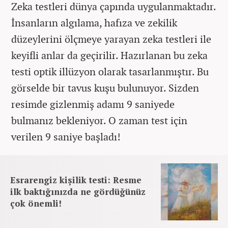
Zeka testleri dünya çapında uygulanmaktadır.
İnsanların algılama, hafıza ve zekilik
düzeylerini ölçmeye yarayan zeka testleri ile
keyifli anlar da geçirilir. Hazırlanan bu zeka
testi optik illüzyon olarak tasarlanmıştır. Bu
görselde bir tavus kuşu bulunuyor. Sizden
resimde gizlenmiş adamı 9 saniyede
bulmanız bekleniyor. O zaman test için
verilen 9 saniye başladı!
Esrarengiz kişilik testi: Resme
ilk baktığınızda ne gördüğünüz
çok önemli!