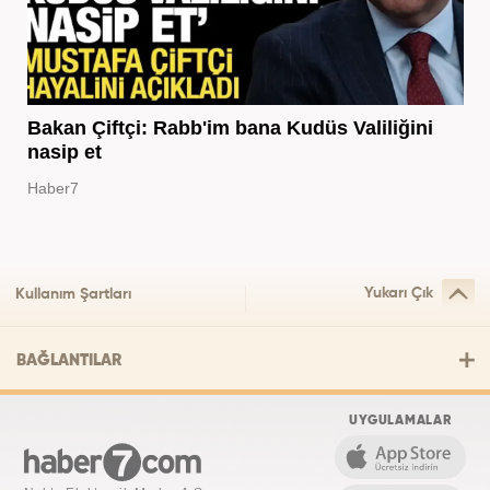
Bakan Çiftçi: Rabb'im bana Kudüs Valiliğini
nasip et
Haber7
Yukarı Çık
Kullanım Şartları
BAĞLANTILAR
UYGULAMALAR