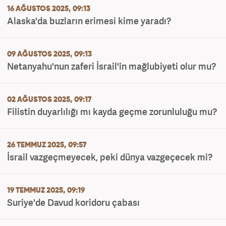
16 AĞUSTOS 2025, 09:13
Alaska'da buzların erimesi kime yaradı?
09 AĞUSTOS 2025, 09:13
Netanyahu'nun zaferi İsrail'in mağlubiyeti olur mu?
02 AĞUSTOS 2025, 09:17
Filistin duyarlılığı mı kayda geçme zorunluluğu mu?
26 TEMMUZ 2025, 09:57
İsrail vazgeçmeyecek, peki dünya vazgeçecek mi?
19 TEMMUZ 2025, 09:19
Suriye'de Davud koridoru çabası