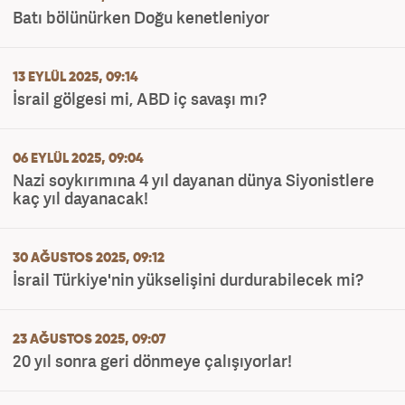
Batı bölünürken Doğu kenetleniyor
13 EYLÜL 2025, 09:14
İsrail gölgesi mi, ABD iç savaşı mı?
06 EYLÜL 2025, 09:04
Nazi soykırımına 4 yıl dayanan dünya Siyonistlere
kaç yıl dayanacak!
30 AĞUSTOS 2025, 09:12
İsrail Türkiye'nin yükselişini durdurabilecek mi?
23 AĞUSTOS 2025, 09:07
20 yıl sonra geri dönmeye çalışıyorlar!