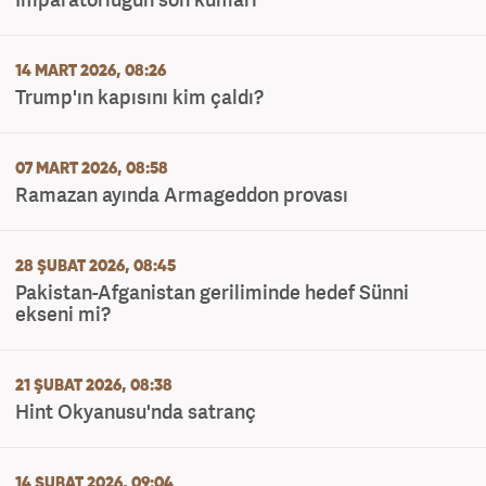
14 MART 2026, 08:26
Trump'ın kapısını kim çaldı?
07 MART 2026, 08:58
Ramazan ayında Armageddon provası
28 ŞUBAT 2026, 08:45
Pakistan-Afganistan geriliminde hedef Sünni
ekseni mi?
21 ŞUBAT 2026, 08:38
Hint Okyanusu'nda satranç
14 ŞUBAT 2026, 09:04