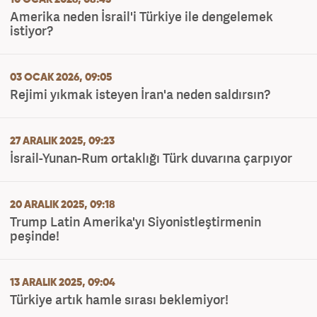
Amerika neden İsrail'i Türkiye ile dengelemek
istiyor?
03 OCAK 2026, 09:05
Rejimi yıkmak isteyen İran'a neden saldırsın?
27 ARALIK 2025, 09:23
İsrail-Yunan-Rum ortaklığı Türk duvarına çarpıyor
20 ARALIK 2025, 09:18
Trump Latin Amerika'yı Siyonistleştirmenin
peşinde!
13 ARALIK 2025, 09:04
Türkiye artık hamle sırası beklemiyor!