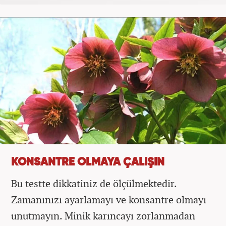
KONSANTRE OLMAYA ÇALIŞIN
Bu testte dikkatiniz de ölçülmektedir.
Zamanınızı ayarlamayı ve konsantre olmayı
unutmayın. Minik karıncayı zorlanmadan