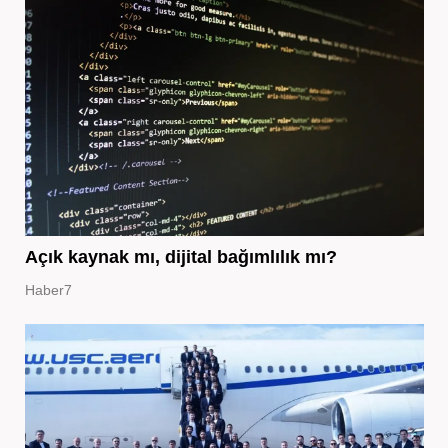
Açık kaynak mı, dijital bağımlılık mı?
Haber7