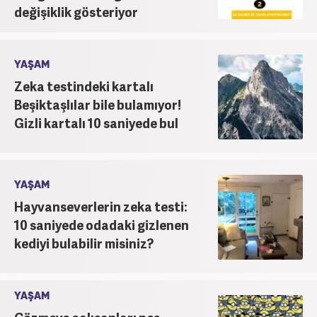
değişiklik gösteriyor
YAŞAM
Zeka testindeki kartalı
Beşiktaşlılar bile bulamıyor!
Gizli kartalı 10 saniyede bul
YAŞAM
Hayvanseverlerin zeka testi:
10 saniyede odadaki gizlenen
kediyi bulabilir misiniz?
YAŞAM