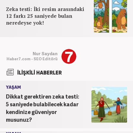
Zeka testi: İki resim arasındaki
12 farkı 25 saniyede bulan
neredeyse yok!
Nur Saydan
Haber7.com - SEO Editörü
İLİŞKİLİ HABERLER
YAŞAM
Dikkat gerektiren zeka testi:
5 saniyede bulabilecek kadar
kendinize güveniyor
musunuz?