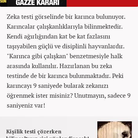
Zeka testi görselinde bir karınca bulunuyor.
Karıncalar çalışkanlıklarıyla bilinmektedir.
Kendi ağırlığından kat be kat fazlasını
taşıyabilen güçlü ve disiplinli hayvanlardır.
"Karınca gibi çalışkan" benzetmesiyle halk
arasında kullanılır. Hazırlanan bu zeka
testinde de bir karınca bulunmaktadır. Peki
karıncayı 9 saniyede bularak zekanızı
öğrenmek ister misiniz? Unutmayın, sadece 9
saniyeniz var!
Kişilik testi çözerken