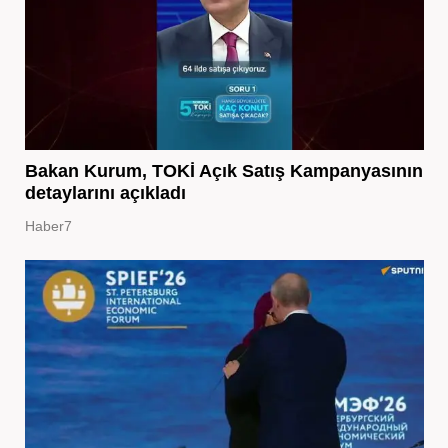
Bakan Kurum, TOKİ Açık Satış Kampanyasının
detaylarını açıkladı
Haber7