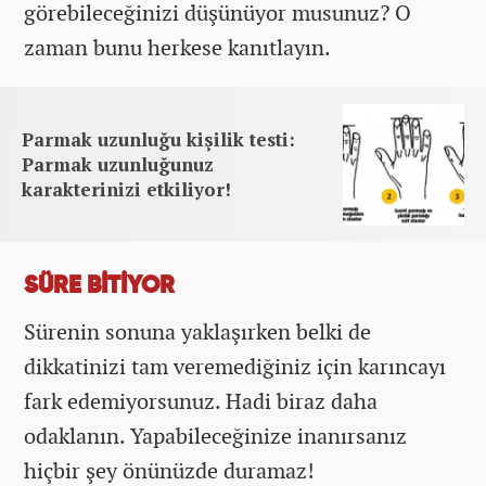
görebileceğinizi düşünüyor musunuz? O
zaman bunu herkese kanıtlayın.
Parmak uzunluğu kişilik testi:
Parmak uzunluğunuz
karakterinizi etkiliyor!
SÜRE BİTİYOR
Sürenin sonuna yaklaşırken belki de
dikkatinizi tam veremediğiniz için karıncayı
fark edemiyorsunuz. Hadi biraz daha
odaklanın. Yapabileceğinize inanırsanız
hiçbir şey önünüzde duramaz!